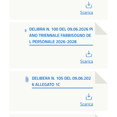
PDF
Scarica
DELIBRA N. 100 DEL 09.06.2026 PI
ANO TRIENNALE FABBISOGNO DE
L PERSONALE 2026-2028
PDF
Scarica
DELIBERA N. 105 DEL 09.06.202
6 ALLEGATO 1C
PDF
Scarica