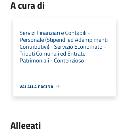
A cura di
Servizi Finanziari e Contabili -
Personale (Stipendi ed Adempimenti
Contributivi) - Servizio Economato -
Tributi Comunali ed Entrate
Patrimoniali - Contenzioso
VAI ALLA PAGINA
Allegati