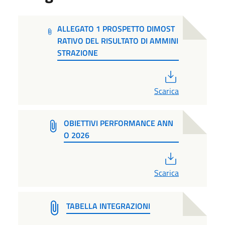
ALLEGATO 1 PROSPETTO DIMOST
RATIVO DEL RISULTATO DI AMMINI
STRAZIONE
PDF
Scarica
OBIETTIVI PERFORMANCE ANN
O 2026
PDF
Scarica
TABELLA INTEGRAZIONI