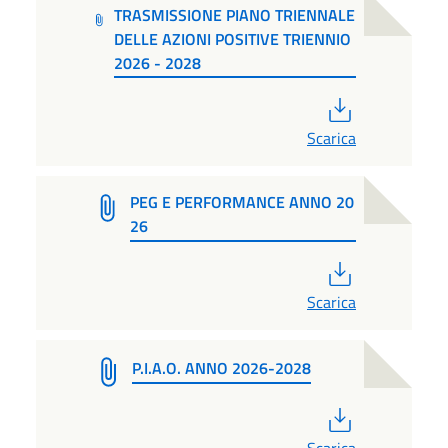
TRASMISSIONE PIANO TRIENNALE
DELLE AZIONI POSITIVE TRIENNIO
2026 - 2028
PDF
Scarica
PEG E PERFORMANCE ANNO 20
26
PDF
Scarica
P.I.A.O. ANNO 2026-2028
PDF
Scarica