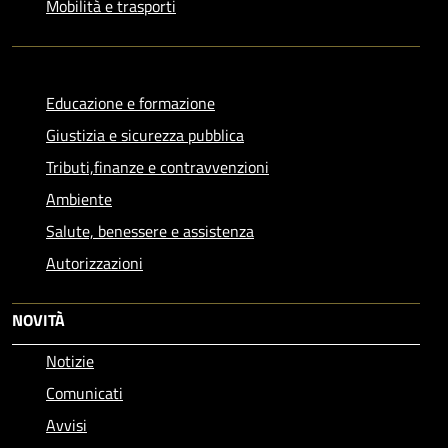
Mobilità e trasporti
Educazione e formazione
Giustizia e sicurezza pubblica
Tributi,finanze e contravvenzioni
Ambiente
Salute, benessere e assistenza
Autorizzazioni
NOVITÀ
Notizie
Comunicati
Avvisi