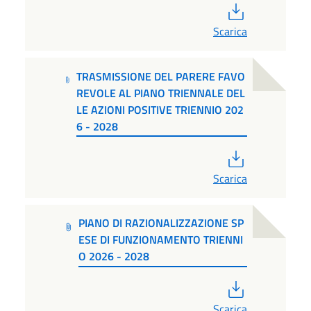
PDF
Scarica
TRASMISSIONE DEL PARERE FAVO
REVOLE AL PIANO TRIENNALE DEL
LE AZIONI POSITIVE TRIENNIO 202
6 - 2028
PDF
Scarica
PIANO DI RAZIONALIZZAZIONE SP
ESE DI FUNZIONAMENTO TRIENNI
O 2026 - 2028
PDF
Scarica