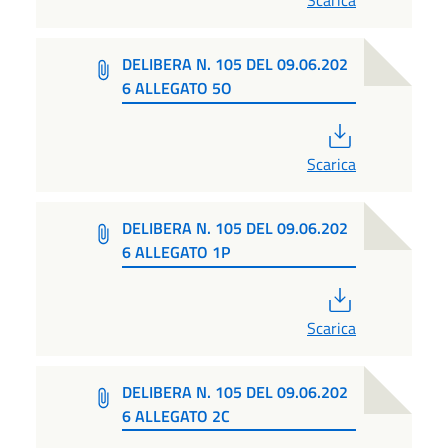
DELIBERA N. 105 DEL 09.06.202
6 ALLEGATO 5O
PDF
Scarica
DELIBERA N. 105 DEL 09.06.202
6 ALLEGATO 1P
PDF
Scarica
DELIBERA N. 105 DEL 09.06.202
6 ALLEGATO 2C