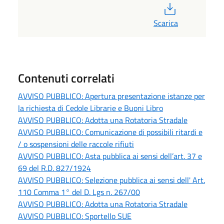
PDF
Scarica
Contenuti correlati
AVVISO PUBBLICO: Apertura presentazione istanze per
la richiesta di Cedole Librarie e Buoni Libro
AVVISO PUBBLICO: Adotta una Rotatoria Stradale
AVVISO PUBBLICO: Comunicazione di possibili ritardi e
/ o sospensioni delle raccole rifiuti
AVVISO PUBBLICO: Asta pubblica ai sensi dell’art. 37 e
69 del R.D. 827/1924
AVVISO PUBBLICO: Selezione pubblica ai sensi dell' Art.
110 Comma 1° del D. Lgs n. 267/00
AVVISO PUBBLICO: Adotta una Rotatoria Stradale
AVVISO PUBBLICO: Sportello SUE