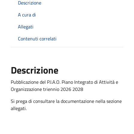
Descrizione
A cura di
Allegati
Contenuti correlati
Descrizione
Pubblicazione del P.I.A.O. Piano Integrato di Attività e
Organizzazione triennio 2026 2028
Si prega di consultare la documentazione nella sezione
allegati.