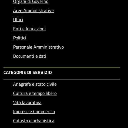
Organi di Governo
Aree Amministrative
Uffici
Enti e fondazioni
Politici
Personale Amministrativo
Documenti e dati
CATEGORIE DI SERVIZIO
Anagrafe e stato civile
Cultura e tempo libero
Vita lavorativa
Imprese e Commercio
Catasto e urbanistica