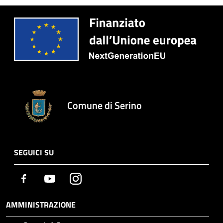
Comune di Serino
SEGUICI SU
Facebook
Youtube
Instagram
AMMINISTRAZIONE