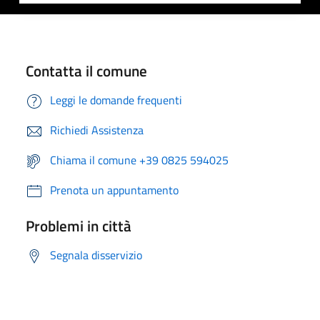
Contatta il comune
Leggi le domande frequenti
Richiedi Assistenza
Chiama il comune +39 0825 594025
Prenota un appuntamento
Problemi in città
Segnala disservizio