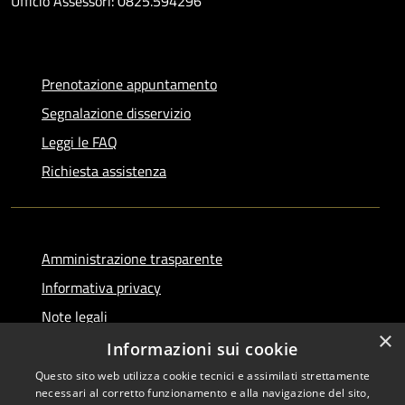
Ufficio Assessori: 0825.594296
Prenotazione appuntamento
Segnalazione disservizio
Leggi le FAQ
Richiesta assistenza
Amministrazione trasparente
Informativa privacy
Note legali
×
Dichiarazione di accessibilità
Informazioni sui cookie
Questo sito web utilizza cookie tecnici e assimilati strettamente
necessari al corretto funzionamento e alla navigazione del sito,