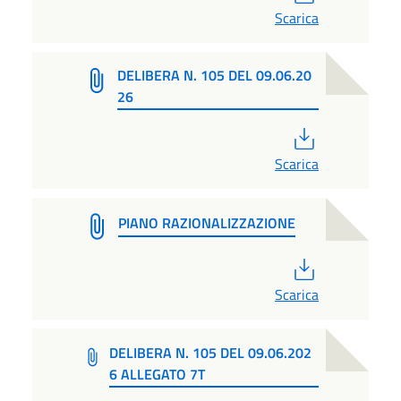
Scarica
DELIBERA N. 105 DEL 09.06.20
26
PDF
Scarica
PIANO RAZIONALIZZAZIONE
PDF
Scarica
DELIBERA N. 105 DEL 09.06.202
6 ALLEGATO 7T