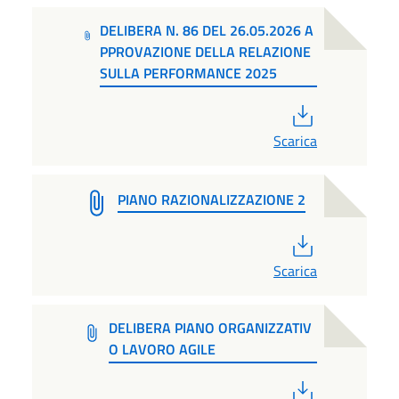
DELIBERA N. 86 DEL 26.05.2026 A
PPROVAZIONE DELLA RELAZIONE
SULLA PERFORMANCE 2025
PDF
Scarica
PIANO RAZIONALIZZAZIONE 2
PDF
Scarica
DELIBERA PIANO ORGANIZZATIV
O LAVORO AGILE
PDF