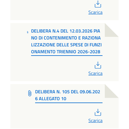
PDF
Scarica
DELIBERA N.4 DEL 12.03.2026 PIA
NO DI CONTENIMENTO E RAZIONA
LIZZAZIONE DELLE SPESE DI FUNZI
ONAMENTO TRIENNIO 2026-2028
PDF
Scarica
DELIBERA N. 105 DEL 09.06.202
6 ALLEGATO 10
PDF
Scarica