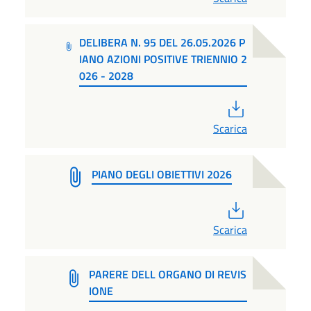
DELIBERA N. 95 DEL 26.05.2026 P
IANO AZIONI POSITIVE TRIENNIO 2
026 - 2028
PDF
Scarica
PIANO DEGLI OBIETTIVI 2026
PDF
Scarica
PARERE DELL ORGANO DI REVIS
IONE