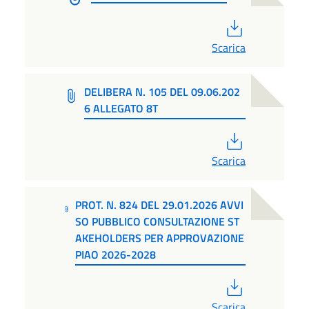
PDF
Scarica
DELIBERA N. 105 DEL 09.06.202
6 ALLEGATO 8T
PDF
Scarica
PROT. N. 824 DEL 29.01.2026 AVVI
SO PUBBLICO CONSULTAZIONE ST
AKEHOLDERS PER APPROVAZIONE
PIAO 2026-2028
PDF
Scarica