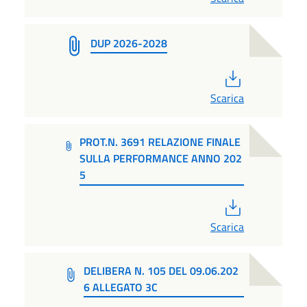
DUP 2026-2028
PDF
Scarica
PROT.N. 3691 RELAZIONE FINALE
SULLA PERFORMANCE ANNO 202
5
PDF
Scarica
DELIBERA N. 105 DEL 09.06.202
6 ALLEGATO 3C