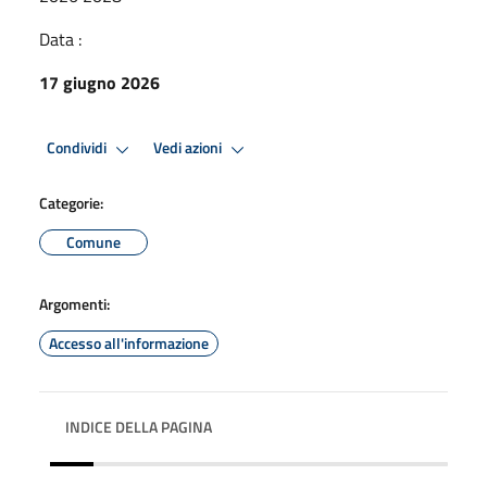
Data :
17 giugno 2026
Condividi
Vedi azioni
Categorie:
Comune
Argomenti:
Accesso all'informazione
INDICE DELLA PAGINA