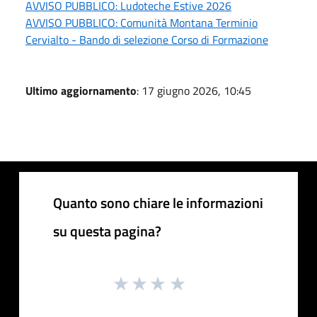
AVVISO PUBBLICO: Ludoteche Estive 2026
AVVISO PUBBLICO: Comunità Montana Terminio
Cervialto - Bando di selezione Corso di Formazione
Ultimo aggiornamento
: 17 giugno 2026, 10:45
Quanto sono chiare le informazioni
su questa pagina?