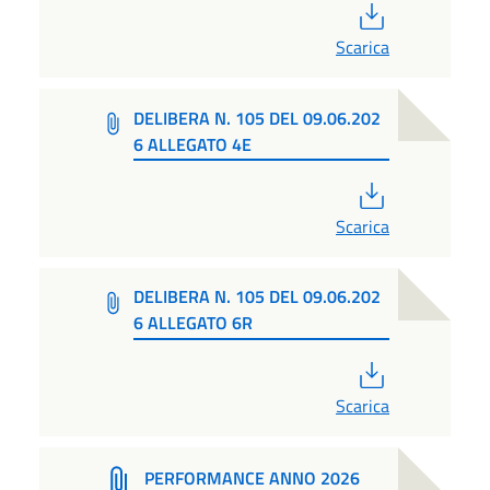
PDF
Scarica
DELIBERA N. 105 DEL 09.06.202
6 ALLEGATO 4E
PDF
Scarica
DELIBERA N. 105 DEL 09.06.202
6 ALLEGATO 6R
PDF
Scarica
PERFORMANCE ANNO 2026