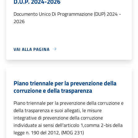
D.U.P. 2024-2026
Documento Unico Di Programmazione (DUP) 2024 -
2026
VAI ALLA PAGINA
Piano triennale per la prevenzione della
corruzione e della trasparenza
Piano triennale per la prevenzione della corruzione e
della trasparenza e suoi allegati, le misure
integrative di prevenzione della corruzione
individuate ai sensi dell'articolo 1,comma 2-bis della
legge n. 190 del 2012, (MOG 231)