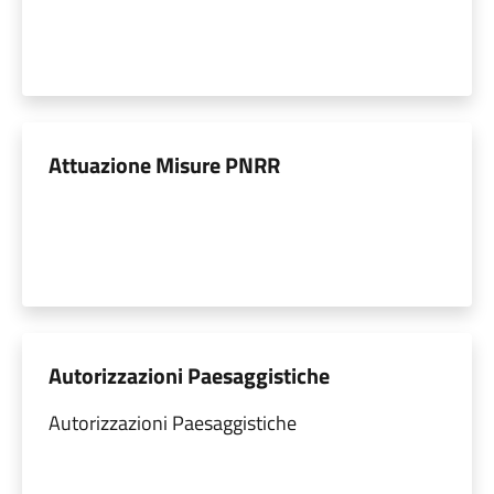
Attuazione Misure PNRR
Autorizzazioni Paesaggistiche
Autorizzazioni Paesaggistiche