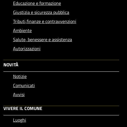
Educazione e formazione
Giustizia e sicurezza pubblica
Tributi,finanze e contravvenzioni
Ambiente
Salute, benessere e assistenza
Autorizzazioni
NOVITÀ
Notizie
Comunicati
Avvisi
VIVERE IL COMUNE
Luoghi