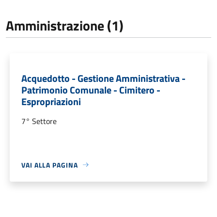
Amministrazione (1)
Acquedotto - Gestione Amministrativa -
Patrimonio Comunale - Cimitero -
Espropriazioni
7° Settore
VAI ALLA PAGINA