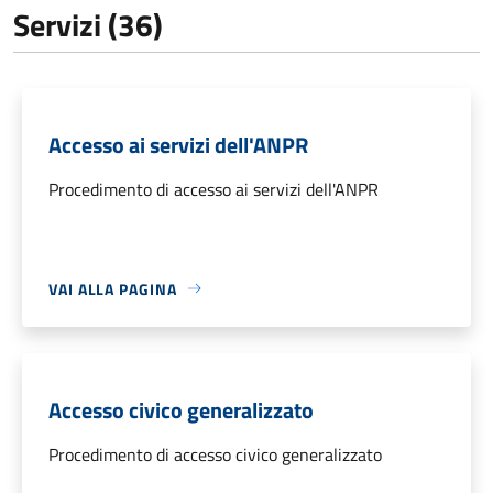
Servizi (36)
Accesso ai servizi dell'ANPR
Procedimento di accesso ai servizi dell'ANPR
VAI ALLA PAGINA
Accesso civico generalizzato
Procedimento di accesso civico generalizzato