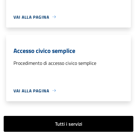
VAI ALLA PAGINA
Accesso civico semplice
Procedimento di accesso civico semplice
VAI ALLA PAGINA
Tutti i servizi