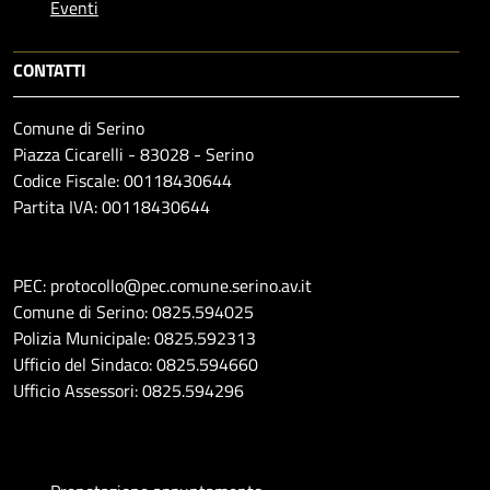
Eventi
CONTATTI
Comune di Serino
Piazza Cicarelli - 83028 - Serino
Codice Fiscale: 00118430644
Partita IVA: 00118430644
PEC: protocollo@pec.comune.serino.av.it
Comune di Serino: 0825.594025
Polizia Municipale: 0825.592313
Ufficio del Sindaco: 0825.594660
Ufficio Assessori: 0825.594296