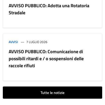
AVVISO PUBBLICO: Adotta una Rotatoria
Stradale
AVVISI
7 LUGLIO 2026
AVVISO PUBBLICO: Comunicazione di
possibili ritardi e / o sospensioni delle
raccole rifiuti
Tutte le notizie