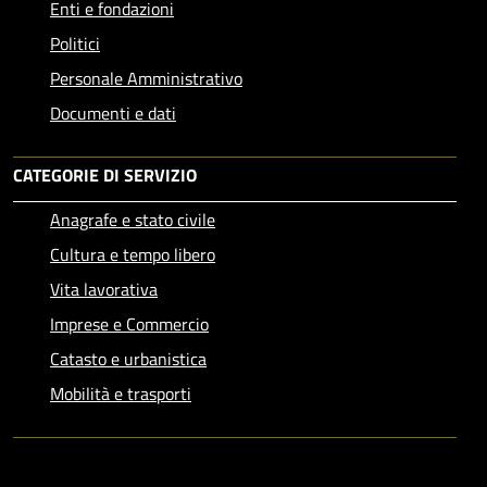
Enti e fondazioni
Politici
Personale Amministrativo
Documenti e dati
CATEGORIE DI SERVIZIO
Anagrafe e stato civile
Cultura e tempo libero
Vita lavorativa
Imprese e Commercio
Catasto e urbanistica
Mobilità e trasporti