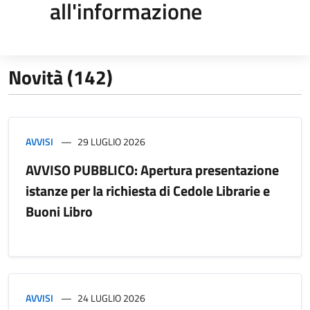
all'informazione
Novità (142)
AVVISI
29 LUGLIO 2026
AVVISO PUBBLICO: Apertura presentazione
istanze per la richiesta di Cedole Librarie e
Buoni Libro
AVVISI
24 LUGLIO 2026