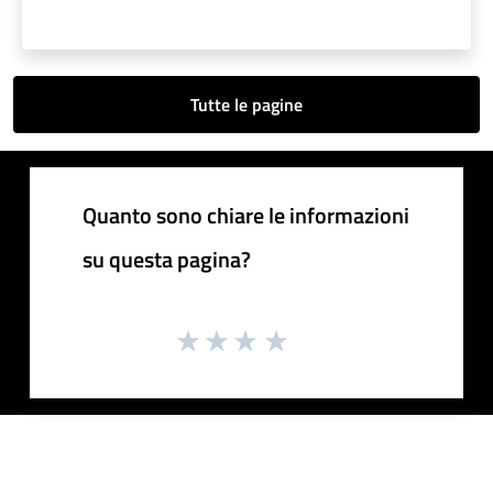
Tutte le pagine
Quanto sono chiare le informazioni
su questa pagina?