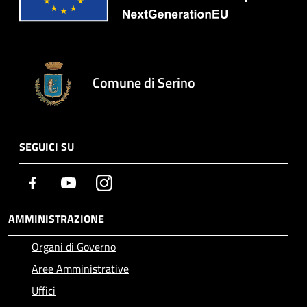
Comune di Serino
SEGUICI SU
Facebook
Youtube
Instagram
AMMINISTRAZIONE
Organi di Governo
Aree Amministrative
Uffici