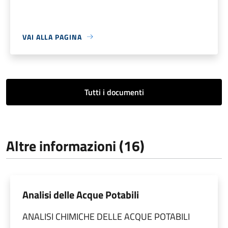
VAI ALLA PAGINA
Tutti i documenti
Altre informazioni (16)
Analisi delle Acque Potabili
ANALISI CHIMICHE DELLE ACQUE POTABILI