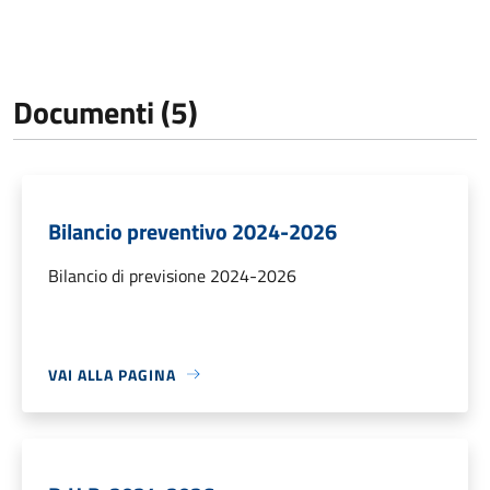
Documenti (5)
Bilancio preventivo 2024-2026
Bilancio di previsione 2024-2026
VAI ALLA PAGINA