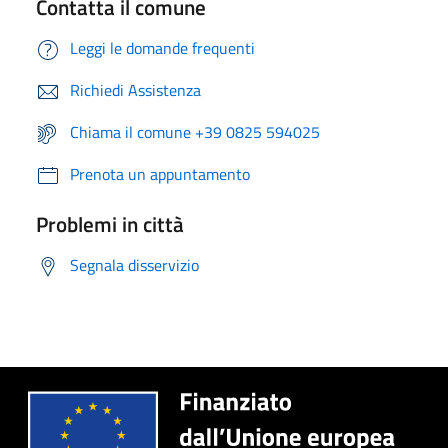
Contatta il comune
Leggi le domande frequenti
Richiedi Assistenza
Chiama il comune +39 0825 594025
Prenota un appuntamento
Problemi in città
Segnala disservizio