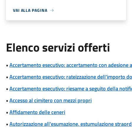
VAI ALLA PAGINA
Elenco servizi offerti
•
Accertamento esecutivo: accertamento con adesione a s
•
Accertamento esecutivo: rateizzazione dell'importo d
•
Accertamento esecutivo: riesame a seguito della notif
•
Accesso al cimitero con mezzi propri
•
Affidamento delle ceneri
•
Autorizzazione all'esumazione, estumulazione straordi