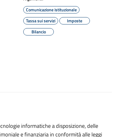
Comunicazione istituzionale
Tassa sui servizi
Imposte
Bilancio
ecnologie informatiche a disposizione, delle
imoniale e finanziaria in conformità alle leggi