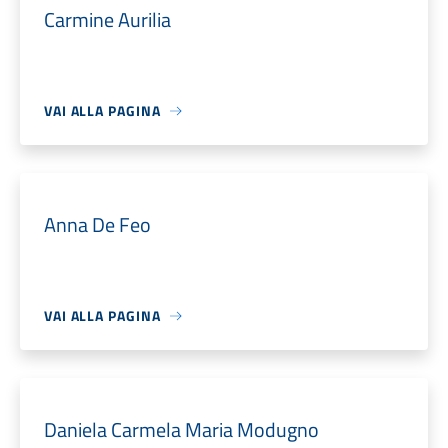
Carmine Aurilia
VAI ALLA PAGINA
Anna De Feo
VAI ALLA PAGINA
Daniela Carmela Maria Modugno