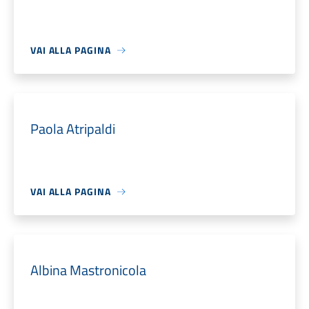
VAI ALLA PAGINA
Paola Atripaldi
VAI ALLA PAGINA
Albina Mastronicola