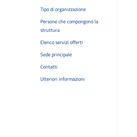
Tipo di organizzazione
Persone che compongono la
struttura
Elenco servizi offerti
Sede principale
Contatti
Ulteriori informazioni