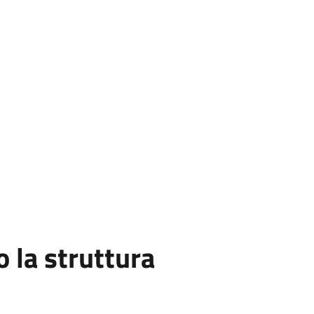
la struttura