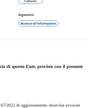
Comune
Argomenti:
Accesso all'informazione
ia di questo Ente, previsto con il presente
167/2021 di aggiornamento short-list avvocati