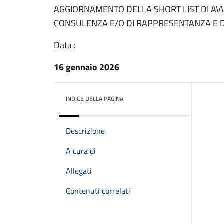
AGGIORNAMENTO DELLA SHORT LIST DI AVVO
CONSULENZA E/O DI RAPPRESENTANZA E DI
Data :
16 gennaio 2026
INDICE DELLA PAGINA
Descrizione
A cura di
Allegati
Contenuti correlati