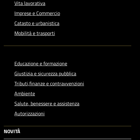
Vita lavorativa
Imprese e Commercio
Catasto e urbanistica
Mobilità e trasporti
Educazione e formazione
Giustizia e sicurezza pubblica
Tributi,finanze e contravvenzioni
Ambiente
Salute, benessere e assistenza
Autorizzazioni
NOVITÀ