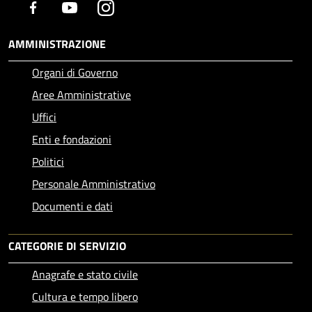
Facebook
Youtube
Instagram
AMMINISTRAZIONE
Organi di Governo
Aree Amministrative
Uffici
Enti e fondazioni
Politici
Personale Amministrativo
Documenti e dati
CATEGORIE DI SERVIZIO
Anagrafe e stato civile
Cultura e tempo libero