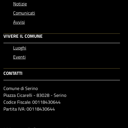
Notizie
Comunicati
Avvisi
VIVERE IL COMUNE
Luoghi
Eventi
CONTATTI
Comune di Serino
Piazza Cicarelli - 83028 - Serino
Codice Fiscale: 00118430644
Partita IVA: 00118430644