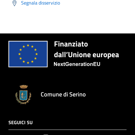
Segnala disservizio
Comune di Serino
SEGUICI SU