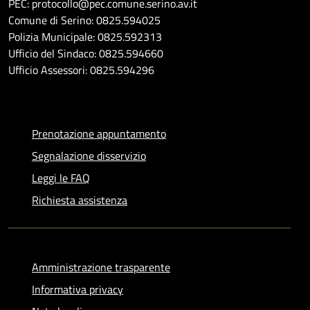
PEC: protocollo@pec.comune.serino.av.it
Comune di Serino: 0825.594025
Polizia Municipale: 0825.592313
Ufficio del Sindaco: 0825.594660
Ufficio Assessori: 0825.594296
Prenotazione appuntamento
Segnalazione disservizio
Leggi le FAQ
Richiesta assistenza
Amministrazione trasparente
Informativa privacy