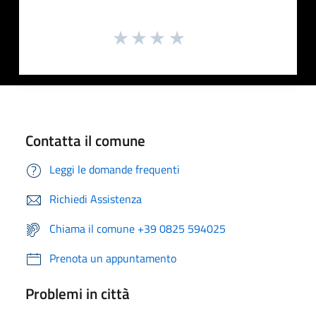
Contatta il comune
Leggi le domande frequenti
Richiedi Assistenza
Chiama il comune +39 0825 594025
Prenota un appuntamento
Problemi in città