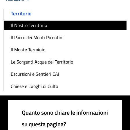
Territorio
Il Nostro Territorio
Il Parco dei Monti Picentini
Il Monte Terminio
Le Sorgenti Acque del Territorio
Escursioni e Sentieri CAI
Chiese e Luoghi di Culto
Quanto sono chiare le informazioni
su questa pagina?