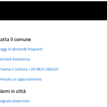
atta il comune
Leggi le domande frequenti
Richiedi Assistenza
Chiama il comune +39 0825 594025
Prenota un appuntamento
lemi in città
Segnala disservizio