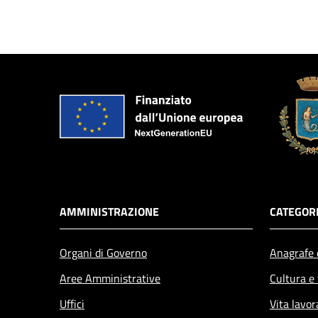
AMMINISTRAZIONE
CATEGORI
Organi di Governo
Anagrafe e
Aree Amministrative
Cultura e
Uffici
Vita lavor