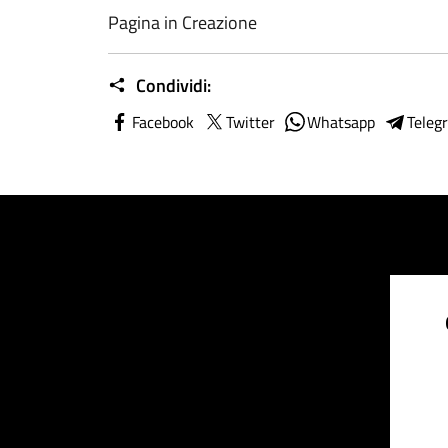
Pagina in Creazione
Condividi:
Facebook
Twitter
Whatsapp
Teleg