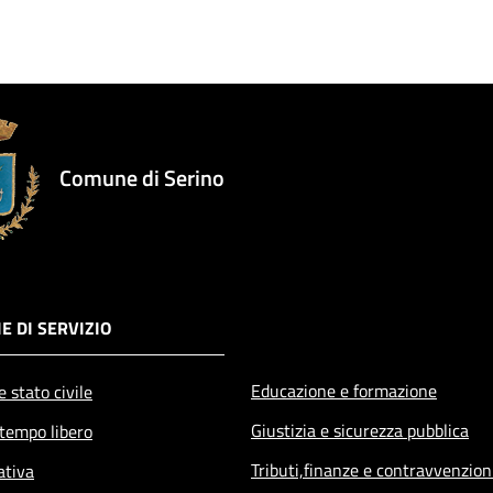
Comune di Serino
E DI SERVIZIO
Educazione e formazione
 stato civile
Giustizia e sicurezza pubblica
 tempo libero
Tributi,finanze e contravvenzion
ativa