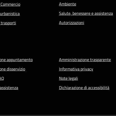
Ambiente
e Commercio
Salute, benessere e assistenza
 urbanistica
Autorizzazioni
 trasporti
ione appuntamento
Amministrazione trasparente
one disservizio
Informativa privacy
FAQ
Note legali
 assistenza
Dichiarazione di accessibilità