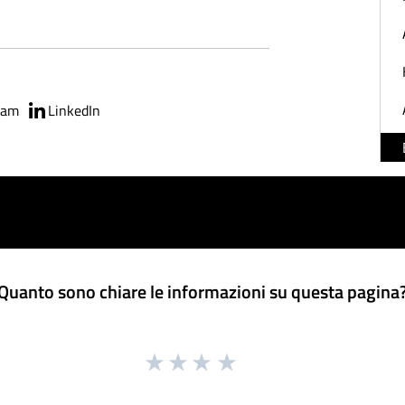
ram
LinkedIn
Quanto sono chiare le informazioni su questa pagina