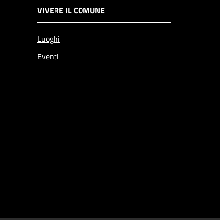
VIVERE IL COMUNE
Luoghi
Eventi