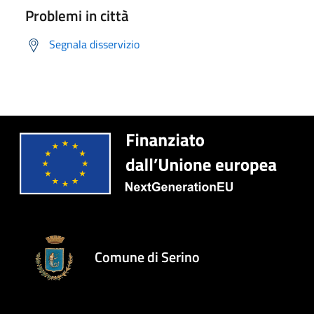
Problemi in città
Segnala disservizio
Comune di Serino