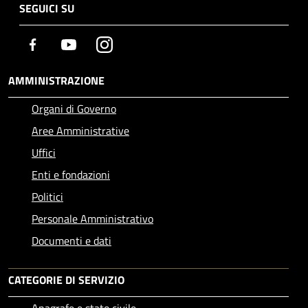
SEGUICI SU
Facebook
Youtube
Instagram
AMMINISTRAZIONE
Organi di Governo
Aree Amministrative
Uffici
Enti e fondazioni
Politici
Personale Amministrativo
Documenti e dati
CATEGORIE DI SERVIZIO
Anagrafe e stato civile