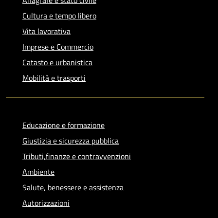
Cultura e tempo libero
Vita lavorativa
Imprese e Commercio
Catasto e urbanistica
Mobilità e trasporti
Educazione e formazione
Giustizia e sicurezza pubblica
Tributi,finanze e contravvenzioni
Ambiente
Salute, benessere e assistenza
Autorizzazioni