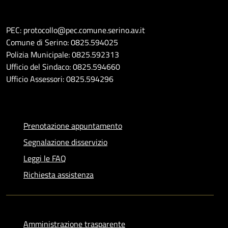
PEC: protocollo@pec.comune.serino.av.it
Comune di Serino: 0825.594025
Polizia Municipale: 0825.592313
Ufficio del Sindaco: 0825.594660
Ufficio Assessori: 0825.594296
Prenotazione appuntamento
Segnalazione disservizio
Leggi le FAQ
Richiesta assistenza
Amministrazione trasparente