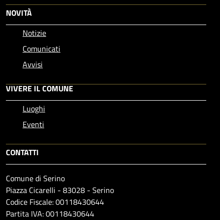
NOVITÀ
Notizie
Comunicati
Avvisi
VIVERE IL COMUNE
Luoghi
Eventi
CONTATTI
Comune di Serino
Piazza Cicarelli - 83028 - Serino
Codice Fiscale: 00118430644
Partita IVA: 00118430644