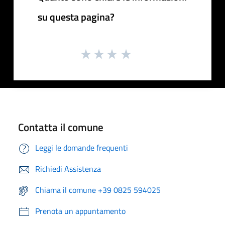
su questa pagina?
Contatta il comune
Leggi le domande frequenti
Richiedi Assistenza
Chiama il comune +39 0825 594025
Prenota un appuntamento