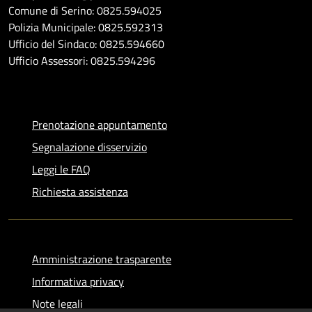
Comune di Serino: 0825.594025
Polizia Municipale: 0825.592313
Ufficio del Sindaco: 0825.594660
Ufficio Assessori: 0825.594296
Prenotazione appuntamento
Segnalazione disservizio
Leggi le FAQ
Richiesta assistenza
Amministrazione trasparente
Informativa privacy
Note legali