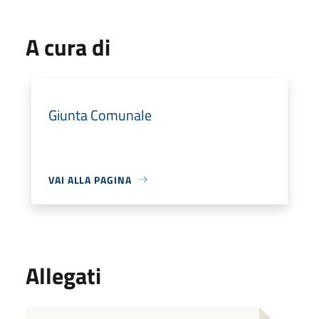
A cura di
Giunta Comunale
VAI ALLA PAGINA
Allegati