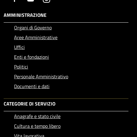
AMMINISTRAZIONE
Organi di Governo
Aree Amministrative
Uffici
Enti e fondazioni
Politici
Personale Amministrativo
Documenti e dati
CATEGORIE DI SERVIZIO
Anagrafe e stato civile
Cultura e tempo libero
Vita lavorativa