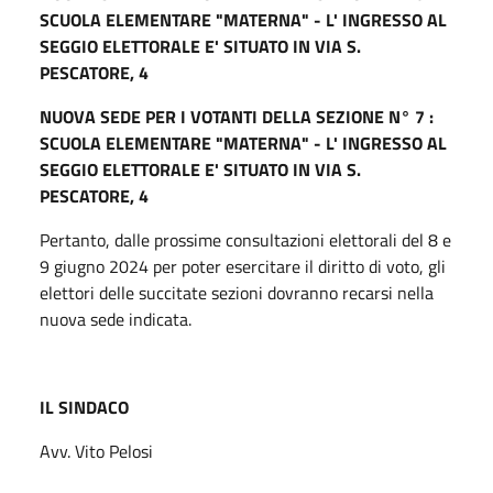
SCUOLA ELEMENTARE "MATERNA" - L' INGRESSO AL
SEGGIO ELETTORALE E' SITUATO IN VIA S.
PESCATORE, 4
NUOVA SEDE PER I VOTANTI DELLA SEZIONE N° 7 :
SCUOLA ELEMENTARE "MATERNA" - L' INGRESSO AL
SEGGIO ELETTORALE E' SITUATO IN VIA S.
PESCATORE, 4
Pertanto, dalle prossime consultazioni elettorali del 8 e
9 giugno 2024 per poter esercitare il diritto di voto, gli
elettori delle succitate sezioni dovranno recarsi nella
nuova sede indicata.
IL SINDACO
Avv. Vito Pelosi