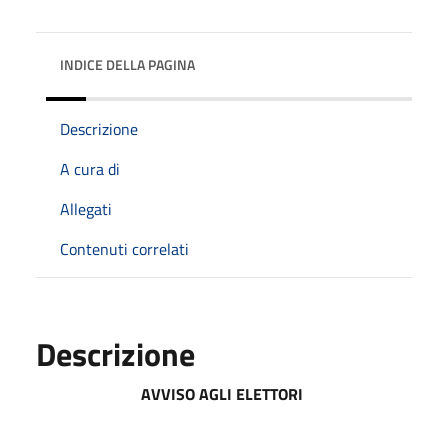
INDICE DELLA PAGINA
Descrizione
A cura di
Allegati
Contenuti correlati
Descrizione
AVVISO AGLI ELETTORI