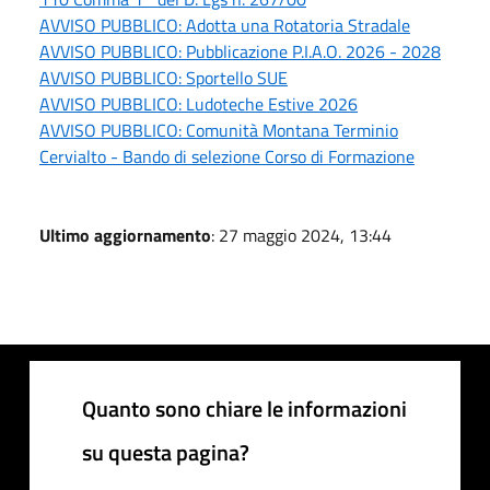
AVVISO PUBBLICO: Adotta una Rotatoria Stradale
AVVISO PUBBLICO: Pubblicazione P.I.A.O. 2026 - 2028
AVVISO PUBBLICO: Sportello SUE
AVVISO PUBBLICO: Ludoteche Estive 2026
AVVISO PUBBLICO: Comunità Montana Terminio
Cervialto - Bando di selezione Corso di Formazione
Ultimo aggiornamento
: 27 maggio 2024, 13:44
Quanto sono chiare le informazioni
su questa pagina?