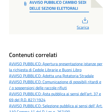
AVVISO PUBBLICO CAMBIO SEDI
DELLE SEZIONI ELETTORALI
PDF
Scarica
Contenuti correlati
AVVISO PUBBLICO: Apertura presentazione istanze per
la richiesta di Cedole Librarie e Buoni Libro
AVVISO PUBBLICO: Adotta una Rotatoria Stradale
AVVISO PUBBLICO: Comunicazione di possibili ritardi e
/ o sospensioni delle raccole rifiuti
AVVISO PUBBLICO: Asta pubblica ai sensi dell’art. 37 e
69 del R.D. 827/1924
AVVISO PUBBLICO: Selezione pubblica ai sensi dell' Art.
110 Comma 1° del D. Lgs n. 267/00