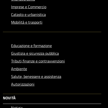
Imprese e Commercio
Catasto e urbanistica
Mobilità e trasporti
Educazione e formazione
Giustizia e sicurezza pubblica
Tributi,finanze e contravvenzioni
Ambiente
Salute, benessere e assistenza
Autorizzazioni
NOVITÀ
Notizie