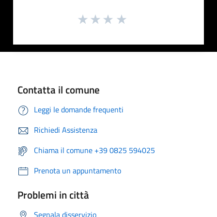
Contatta il comune
Leggi le domande frequenti
Richiedi Assistenza
Chiama il comune +39 0825 594025
Prenota un appuntamento
Problemi in città
Segnala disservizio