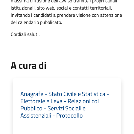
massima diffusione dell’avviso tramite i propri canali
istituzionali, sito web, social e contatti territoriali,
invitando i candidati a prendere visione con attenzione
del calendario pubblicato.
Cordiali saluti.
A cura di
Anagrafe - Stato Civile e Statistica -
Elettorale e Leva - Relazioni col
Pubblico - Servizi Sociali e
Assistenziali - Protocollo