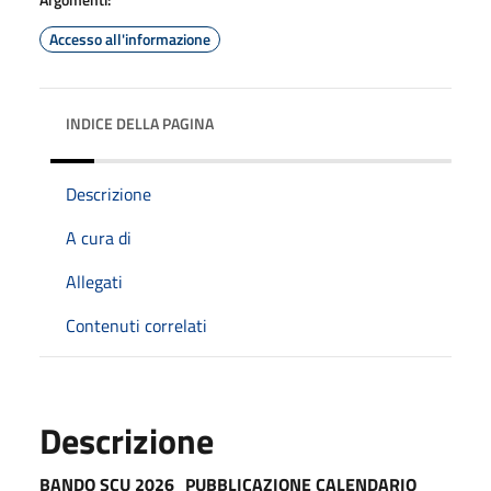
Accesso all'informazione
INDICE DELLA PAGINA
Descrizione
A cura di
Allegati
Contenuti correlati
Descrizione
BANDO SCU 2026_PUBBLICAZIONE CALENDARIO