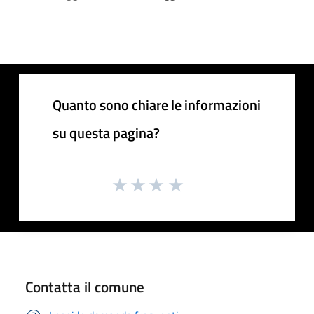
Quanto sono chiare le informazioni
su questa pagina?
Contatta il comune