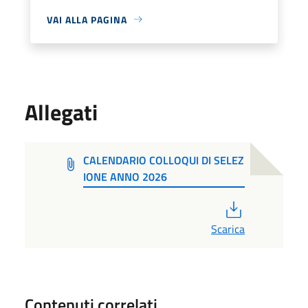
VAI ALLA PAGINA
Allegati
CALENDARIO COLLOQUI DI SELEZ
IONE ANNO 2026
PDF
Scarica
Contenuti correlati