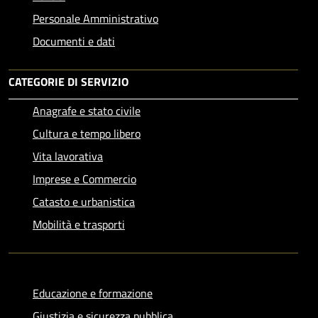
Personale Amministrativo
Documenti e dati
CATEGORIE DI SERVIZIO
Anagrafe e stato civile
Cultura e tempo libero
Vita lavorativa
Imprese e Commercio
Catasto e urbanistica
Mobilità e trasporti
Educazione e formazione
Giustizia e sicurezza pubblica