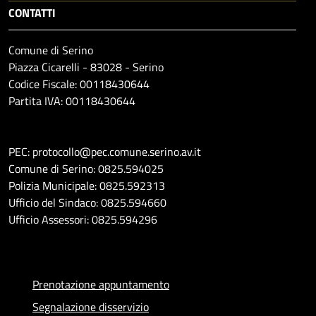
CONTATTI
Comune di Serino
Piazza Cicarelli - 83028 - Serino
Codice Fiscale: 00118430644
Partita IVA: 00118430644
PEC: protocollo@pec.comune.serino.av.it
Comune di Serino: 0825.594025
Polizia Municipale: 0825.592313
Ufficio del Sindaco: 0825.594660
Ufficio Assessori: 0825.594296
Prenotazione appuntamento
Segnalazione disservizio