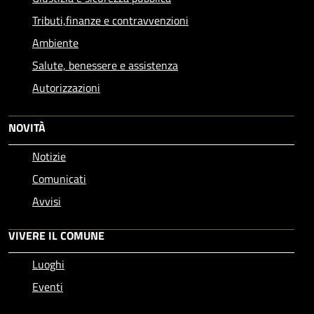
Tributi,finanze e contravvenzioni
Ambiente
Salute, benessere e assistenza
Autorizzazioni
NOVITÀ
Notizie
Comunicati
Avvisi
VIVERE IL COMUNE
Luoghi
Eventi