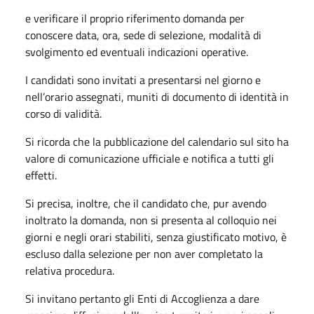
e verificare il proprio riferimento domanda per
conoscere data, ora, sede di selezione, modalità di
svolgimento ed eventuali indicazioni operative.
I candidati sono invitati a presentarsi nel giorno e
nell’orario assegnati, muniti di documento di identità in
corso di validità.
Si ricorda che la pubblicazione del calendario sul sito ha
valore di comunicazione ufficiale e notifica a tutti gli
effetti.
Si precisa, inoltre, che il candidato che, pur avendo
inoltrato la domanda, non si presenta al colloquio nei
giorni e negli orari stabiliti, senza giustificato motivo, è
escluso dalla selezione per non aver completato la
relativa procedura.
Si invitano pertanto gli Enti di Accoglienza a dare