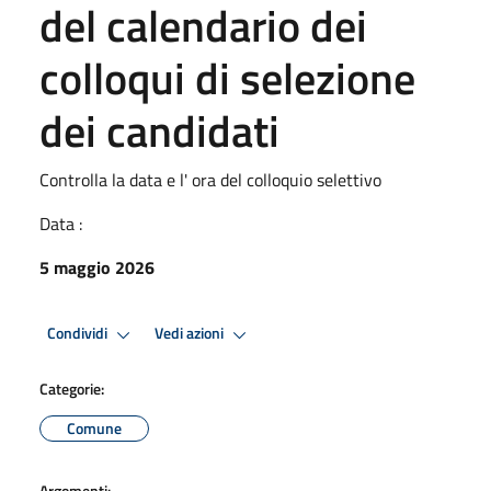
del calendario dei
colloqui di selezione
dei candidati
Controlla la data e l' ora del colloquio selettivo
Data :
5 maggio 2026
Condividi
Vedi azioni
Categorie:
Comune
Argomenti: