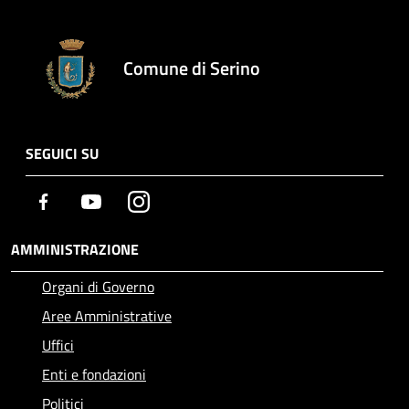
Comune di Serino
SEGUICI SU
Facebook
Youtube
Instagram
AMMINISTRAZIONE
Organi di Governo
Aree Amministrative
Uffici
Enti e fondazioni
Politici