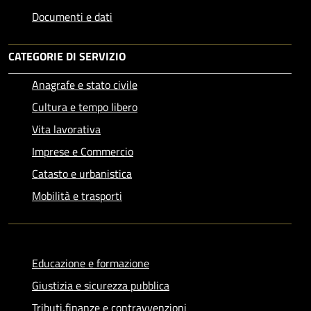
Documenti e dati
CATEGORIE DI SERVIZIO
Anagrafe e stato civile
Cultura e tempo libero
Vita lavorativa
Imprese e Commercio
Catasto e urbanistica
Mobilità e trasporti
Educazione e formazione
Giustizia e sicurezza pubblica
Tributi,finanze e contravvenzioni