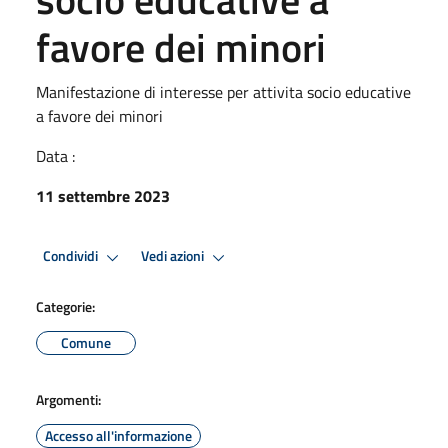
favore dei minori
Manifestazione di interesse per attivita socio educative
a favore dei minori
Data :
11 settembre 2023
Condividi
Vedi azioni
Categorie:
Comune
Argomenti:
Accesso all'informazione