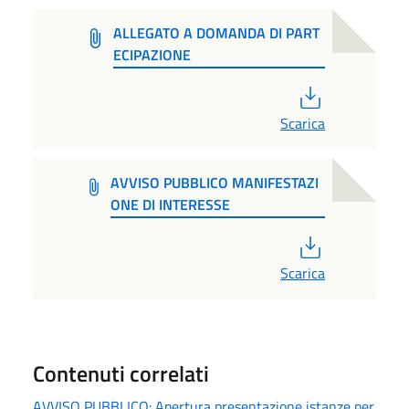
ALLEGATO A DOMANDA DI PART
ECIPAZIONE
PDF
Scarica
AVVISO PUBBLICO MANIFESTAZI
ONE DI INTERESSE
PDF
Scarica
Contenuti correlati
AVVISO PUBBLICO: Apertura presentazione istanze per