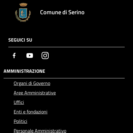
Comune di Serino
SEGUICI SU
Facebook
Youtube
Instagram
AMMINISTRAZIONE
Organi di Governo
Aree Amministrative
Uffici
Enti e fondazioni
Politici
Personale Amministrativo