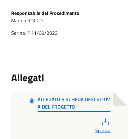
Responsabile del Procedimento
Marina ROCCO
Serino, lì 11/09/2023
Allegati
ALLEGATO B SCHEDA DESCRITTIV
A DEL PROGETTO
PDF
Scarica