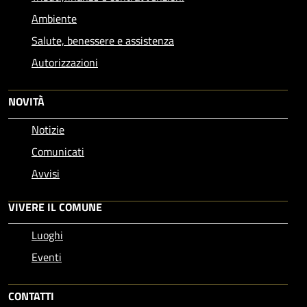
Ambiente
Salute, benessere e assistenza
Autorizzazioni
NOVITÀ
Notizie
Comunicati
Avvisi
VIVERE IL COMUNE
Luoghi
Eventi
CONTATTI