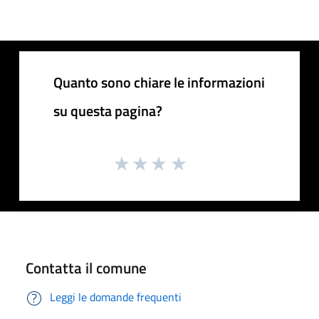
Quanto sono chiare le informazioni
su questa pagina?
Contatta il comune
Leggi le domande frequenti