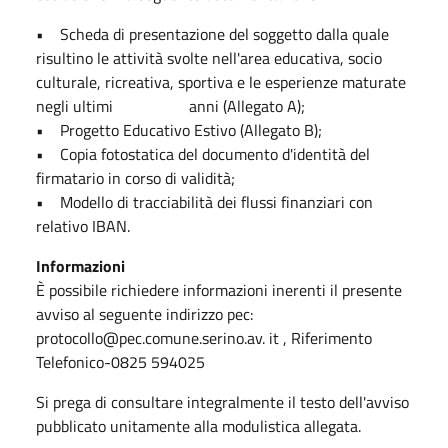
•
Scheda di presentazione del soggetto dalla quale
risultino le attività svolte nell'area educativa, socio
culturale, ricreativa, sportiva e le esperienze maturate
negli ultimi anni (Allegato A);
• Progetto Educativo Estivo (Allegato B);
• Copia fotostatica del documento d'identità del
firmatario in corso di validità;
• Modello di tracciabilità dei flussi finanziari con
relativo IBAN.
Informazioni
È possibile richiedere informazioni inerenti il presente
avviso al seguente indirizzo pec:
protocollo@pec.comune.serino.av. it , Riferimento
Telefonico-0825 594025
Si prega di consultare integralmente il testo dell'avviso
pubblicato unitamente alla modulistica allegata.