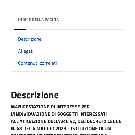
INDICE DELLA PAGINA
Descrizione
Allegati
Contenuti correlati
Descrizione
MANIFESTAZIONE DI INTERESSE PER
L'INDIVIDUAZIONE DI SOGGETTI INTERESSATI
ALL'ATTUAZIONE DELL'ART. 42, DEL DECRETO LEGGE
N. 48 DEL 4 MAGGIO 2023 - ISTITUZIONE DI UN