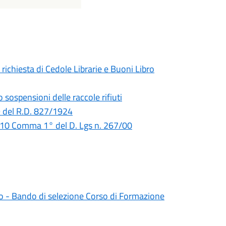
ichiesta di Cedole Librarie e Buoni Libro
sospensioni delle raccole rifiuti
9 del R.D. 827/1924
 110 Comma 1° del D. Lgs n. 267/00
 - Bando di selezione Corso di Formazione