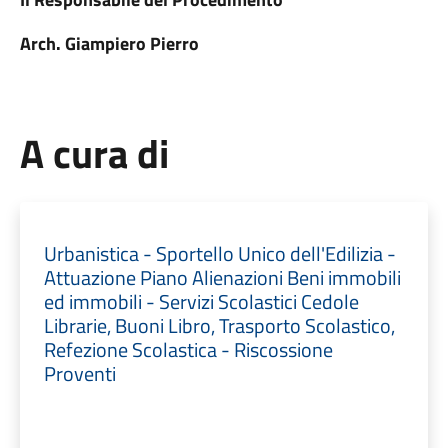
Arch. Giampiero Pierro
A cura di
Urbanistica - Sportello Unico dell'Edilizia -
Attuazione Piano Alienazioni Beni immobili
ed immobili - Servizi Scolastici Cedole
Librarie, Buoni Libro, Trasporto Scolastico,
Refezione Scolastica - Riscossione
Proventi