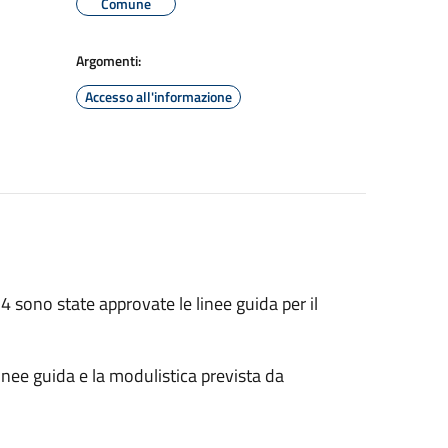
Comune
Argomenti:
Accesso all'informazione
sono state approvate le linee guida per il
 linee guida e la modulistica prevista da