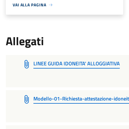
VAI ALLA PAGINA
Allegati
LINEE GUIDA IDONEITA' ALLOGGIATIVA
Modello-01-Richiesta-attestazione-idoneit