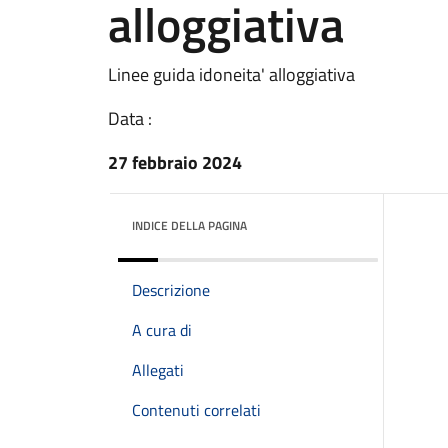
alloggiativa
Linee guida idoneita' alloggiativa
Data :
27 febbraio 2024
INDICE DELLA PAGINA
Descrizione
A cura di
Allegati
Contenuti correlati