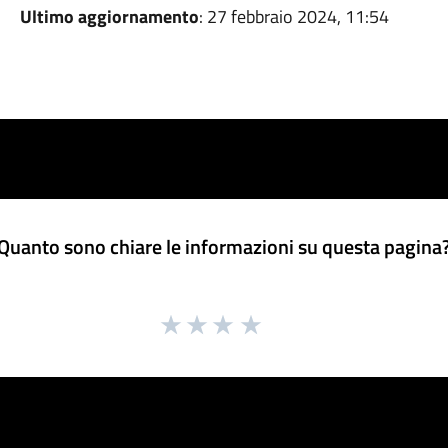
Ultimo aggiornamento
: 27 febbraio 2024, 11:54
Quanto sono chiare le informazioni su questa pagina