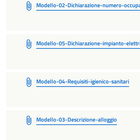
Modello-02-Dichiarazione-numero-occupa
Modello-05-Dichiarazione-impianto-elettr
Modello-04-Requisiti-igienico-sanitari
Modello-03-Descrizione-alloggio