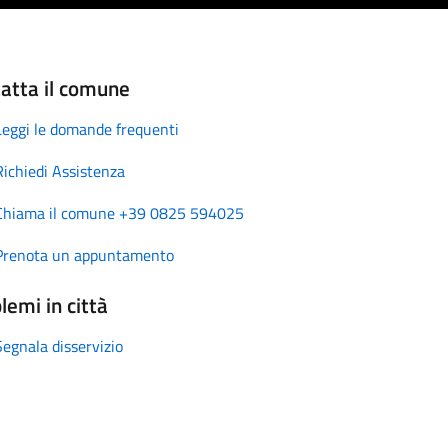
atta il comune
Leggi le domande frequenti
Richiedi Assistenza
Chiama il comune +39 0825 594025
Prenota un appuntamento
lemi in città
Segnala disservizio