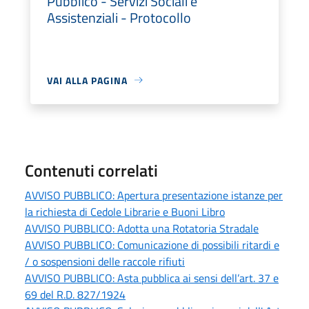
Pubblico - Servizi Sociali e
Assistenziali - Protocollo
VAI ALLA PAGINA
Contenuti correlati
AVVISO PUBBLICO: Apertura presentazione istanze per
la richiesta di Cedole Librarie e Buoni Libro
AVVISO PUBBLICO: Adotta una Rotatoria Stradale
AVVISO PUBBLICO: Comunicazione di possibili ritardi e
/ o sospensioni delle raccole rifiuti
AVVISO PUBBLICO: Asta pubblica ai sensi dell’art. 37 e
69 del R.D. 827/1924