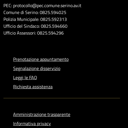
PEC: protocollo@pec.comune.serino.av.it
Comune di Serino: 0825.594025
Polizia Municipale: 0825.592313
Ufficio del Sindaco: 0825.594660
Ufficio Assessori: 0825.594296
Prenotazione appuntamento
Segnalazione disservizio
Leggi le FAQ
Richiesta assistenza
Amministrazione trasparente
Informativa privacy