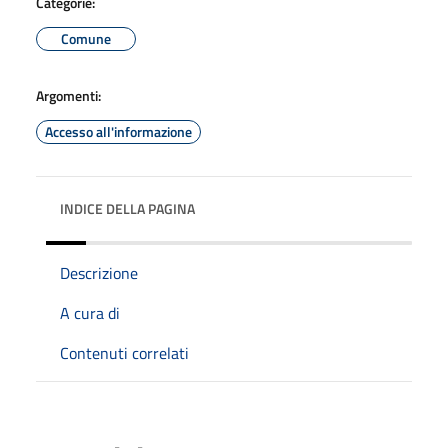
Categorie:
Comune
Argomenti:
Accesso all'informazione
INDICE DELLA PAGINA
Descrizione
A cura di
Contenuti correlati