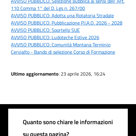
AVVISO PUBBLICO: Selezione pubblica ai sensi dell' Art.
110 Comma 1° del D. Lgs n. 267/00
AVVISO PUBBLICO: Adotta una Rotatoria Stradale
AVVISO PUBBLICO: Pubblicazione P.I.A.O. 2026 - 2028
AVVISO PUBBLICO: Sportello SUE
AVVISO PUBBLICO: Ludoteche Estive 2026
AVVISO PUBBLICO: Comunità Montana Terminio
Cervialto - Bando di selezione Corso di Formazione
Ultimo aggiornamento
: 23 aprile 2026, 16:24
Quanto sono chiare le informazioni
su questa pagina?