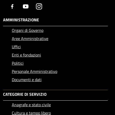
Facebook
Youtube
Instagram
AMMINISTRAZIONE
Organi di Governo
Aree Amministrative
Uffici
Enti e fondazioni
Politici
Personale Amministrativo
Documenti e dati
CATEGORIE DI SERVIZIO
Anagrafe e stato civile
Cultura e tempo libero