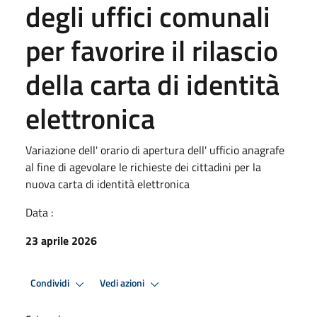
degli uffici comunali
per favorire il rilascio
della carta di identità
elettronica
Variazione dell' orario di apertura dell' ufficio anagrafe
al fine di agevolare le richieste dei cittadini per la
nuova carta di identità elettronica
Data :
23 aprile 2026
Condividi
Vedi azioni