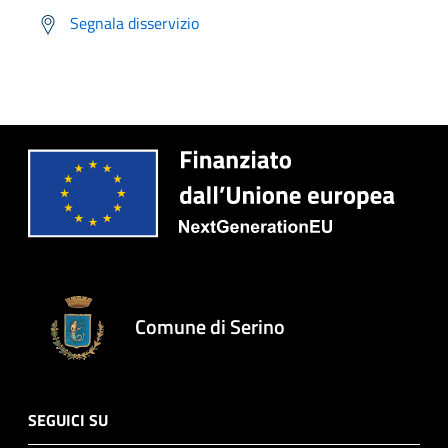
Segnala disservizio
Comune di Serino
SEGUICI SU