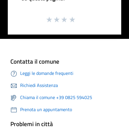
Contatta il comune
Leggi le domande frequenti
Richiedi Assistenza
Chiama il comune +39 0825 594025
Prenota un appuntamento
Problemi in città