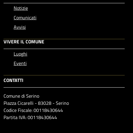
Notizie
Comunicati
Avvisi
VIVERE IL COMUNE
Luoghi
Eventi
CONTATTI
Comune di Serino
Piazza Cicarelli - 83028 - Serino
Codice Fiscale: 00118430644
Partita IVA: 00118430644