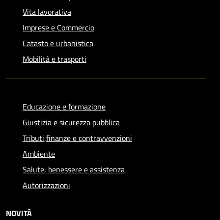
Vita lavorativa
Imprese e Commercio
Catasto e urbanistica
Mobilità e trasporti
Educazione e formazione
Giustizia e sicurezza pubblica
Tributi,finanze e contravvenzioni
Ambiente
Salute, benessere e assistenza
Autorizzazioni
NOVITÀ