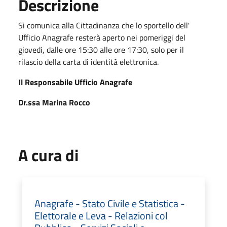
Descrizione
Si comunica alla Cittadinanza che lo sportello dell'
Ufficio Anagrafe resterà aperto nei pomeriggi del
giovedi, dalle ore 15:30 alle ore 17:30, solo per il
rilascio della carta di identità elettronica.
Il Responsabile Ufficio Anagrafe
Dr.ssa Marina Rocco
A cura di
Anagrafe - Stato Civile e Statistica -
Elettorale e Leva - Relazioni col