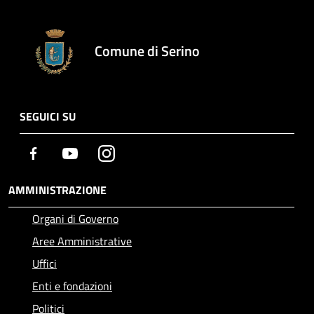
Comune di Serino
SEGUICI SU
Facebook
Youtube
Instagram
AMMINISTRAZIONE
Organi di Governo
Aree Amministrative
Uffici
Enti e fondazioni
Politici