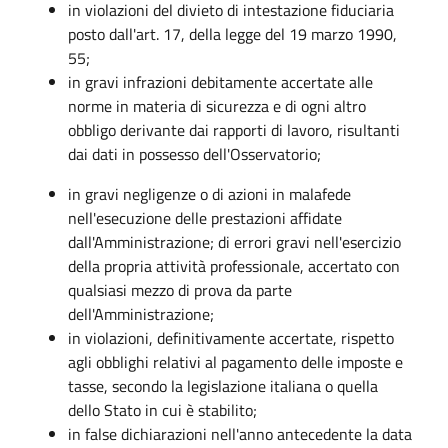
in violazioni del divieto di intestazione fiduciaria
posto dall'art. 17, della legge del 19 marzo 1990,
55;
in gravi infrazioni debitamente accertate alle
norme in materia di sicurezza e di ogni altro
obbligo derivante dai rapporti di lavoro, risultanti
dai dati in possesso dell'Osservatorio;
in gravi negligenze o di azioni in malafede
nell'esecuzione delle prestazioni affidate
dall'Amministrazione; di errori gravi nell'esercizio
della propria attività professionale, accertato con
qualsiasi mezzo di prova da parte
dell'Amministrazione;
in violazioni, definitivamente accertate, rispetto
agli obblighi relativi al pagamento delle imposte e
tasse, secondo la legislazione italiana o quella
dello Stato in cui è stabilito;
in false dichiarazioni nell'anno antecedente la data