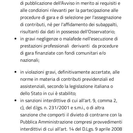
di pubblicazione dell'Avviso in merito ai requisiti e
alle condizioni rilevanti per la partecipazione alle
procedure di gara e di selezione per l'assegnazione
di contributi, né per l'affidamento dei subappalti,
risultanti dai dati in possesso dell'Osservatorio;
in gravi negligenze o malafede nell'esecuzione di
prestazioni professionali derivanti da procedure
di gara finanziate con fondi comunitari e/o
nazionali;
in violazioni gravi, definitivamente accertate, alle
norme in materia di contributi previdenziali ed
assistenziali, secondo la legislazione italiana o
dello Stato in cui è stabilito;
in sanzioni interdittive di cui all'art. 9, comma 2,
c), del d.lgs. n. 231/2001 e s.m.i., o di altra
sanzione che comporti il divieto di contrarre con la
Pubblica Amministrazione compresi provvedimenti
interdittivi di cui all'art. 14 del D.Lgs. 9 aprile 2008