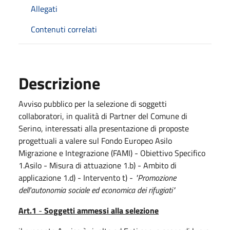
Allegati
Contenuti correlati
Descrizione
Avviso pubblico per la selezione di soggetti
collaboratori, in qualità di Partner del Comune di
Serino, interessati alla presentazione di proposte
progettuali a valere sul Fondo Europeo Asilo
Migrazione e Integrazione (FAMI) - Obiettivo Specifico
1.Asilo - Misura di attuazione 1.b) - Ambito di
applicazione 1.d) - Intervento t) -
"Promozione
dell'autonomia sociale ed economica dei rifugiati"
Art.1
-
Soggetti ammessi alla selezione