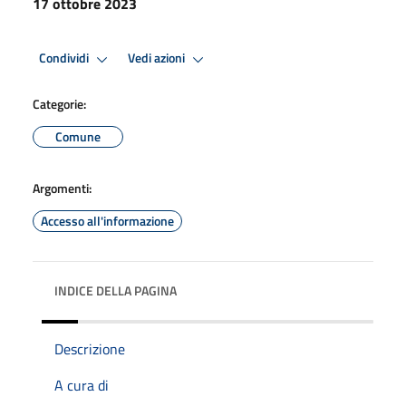
17 ottobre 2023
Condividi
Vedi azioni
Categorie:
Comune
Argomenti:
Accesso all'informazione
INDICE DELLA PAGINA
Descrizione
A cura di