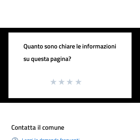
Quanto sono chiare le informazioni
su questa pagina?
Contatta il comune