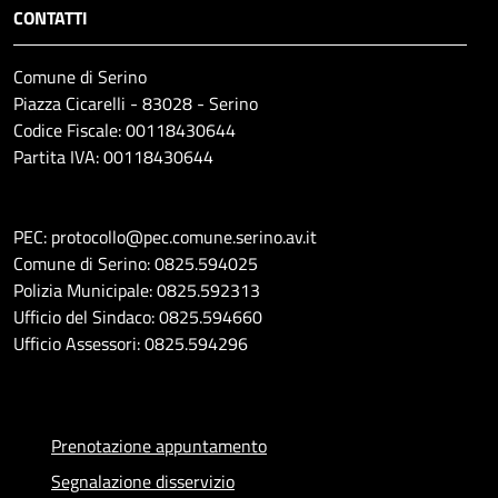
CONTATTI
Comune di Serino
Piazza Cicarelli - 83028 - Serino
Codice Fiscale: 00118430644
Partita IVA: 00118430644
PEC: protocollo@pec.comune.serino.av.it
Comune di Serino: 0825.594025
Polizia Municipale: 0825.592313
Ufficio del Sindaco: 0825.594660
Ufficio Assessori: 0825.594296
Prenotazione appuntamento
Segnalazione disservizio