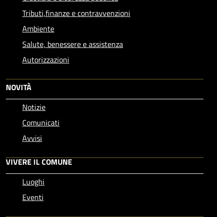
Tributi,finanze e contravvenzioni
Ambiente
Salute, benessere e assistenza
Autorizzazioni
NOVITÀ
Notizie
Comunicati
Avvisi
VIVERE IL COMUNE
Luoghi
Eventi