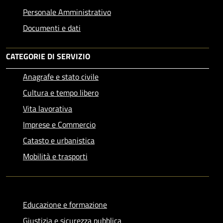
Personale Amministrativo
Documenti e dati
CATEGORIE DI SERVIZIO
Anagrafe e stato civile
Cultura e tempo libero
Vita lavorativa
Imprese e Commercio
Catasto e urbanistica
Mobilità e trasporti
Educazione e formazione
Giustizia e sicurezza pubblica