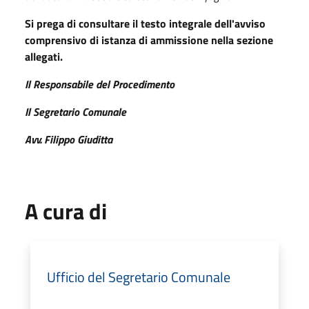
Si prega di consultare il testo integrale dell'avviso
comprensivo di istanza di ammissione nella sezione
allegati.
Il Responsabile del Procedimento
Il Segretario Comunale
Avv. Filippo Giuditta
A cura di
Ufficio del Segretario Comunale