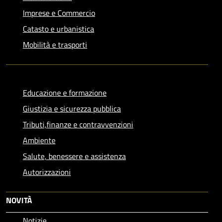
Imprese e Commercio
Catasto e urbanistica
Mobilità e trasporti
Educazione e formazione
Giustizia e sicurezza pubblica
Tributi,finanze e contravvenzioni
Ambiente
Salute, benessere e assistenza
Autorizzazioni
NOVITÀ
Notizie