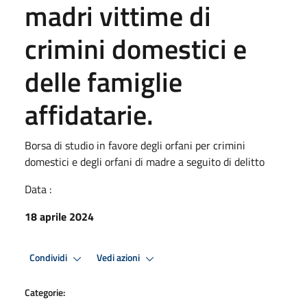
madri vittime di
crimini domestici e
delle famiglie
affidatarie.
Borsa di studio in favore degli orfani per crimini
domestici e degli orfani di madre a seguito di delitto
Data :
18 aprile 2024
Condividi
Vedi azioni
Categorie: