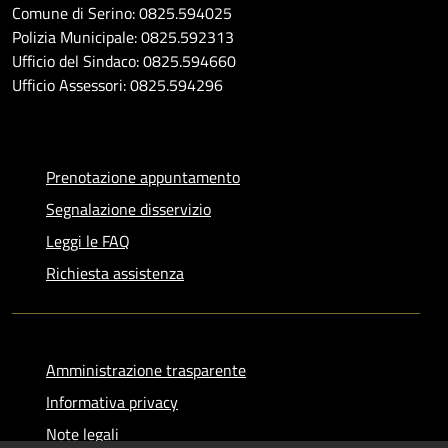
Comune di Serino: 0825.594025
Polizia Municipale: 0825.592313
Ufficio del Sindaco: 0825.594660
Ufficio Assessori: 0825.594296
Prenotazione appuntamento
Segnalazione disservizio
Leggi le FAQ
Richiesta assistenza
Amministrazione trasparente
Informativa privacy
Note legali