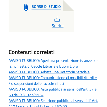
BORSE DI STUDIO
PDF
Scarica
Contenuti correlati
AVVISO PUBBLICO: Apertura presentazione istanze per
la richiesta di Cedole Librarie e Buoni Libro
AVVISO PUBBLICO: Adotta una Rotatoria Stradale
AVVISO PUBBLICO: Comunicazione di possibili ritardi e
/ o sospensioni delle raccole rifiuti
AVVISO PUBBLICO: Asta pubblica ai sensi dell’art. 37 e
69 del R.D. 827/1924
AVVISO PUBBLICO: Selezione pubblica ai sensi dell' Art.
110 Comma 1° del D. Lgs n. 267/00