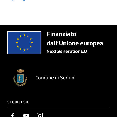
Comune di Serino
SEGUICI SU
Facebook
Youtube
Instagram