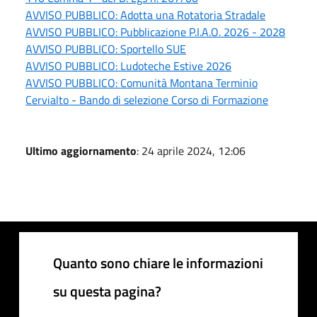
AVVISO PUBBLICO: Adotta una Rotatoria Stradale
AVVISO PUBBLICO: Pubblicazione P.I.A.O. 2026 - 2028
AVVISO PUBBLICO: Sportello SUE
AVVISO PUBBLICO: Ludoteche Estive 2026
AVVISO PUBBLICO: Comunità Montana Terminio
Cervialto - Bando di selezione Corso di Formazione
Ultimo aggiornamento
: 24 aprile 2024, 12:06
Quanto sono chiare le informazioni
su questa pagina?