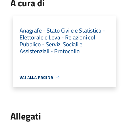
A cura di
Anagrafe - Stato Civile e Statistica -
Elettorale e Leva - Relazioni col
Pubblico - Servizi Sociali e
Assistenziali - Protocollo
VAI ALLA PAGINA
Allegati