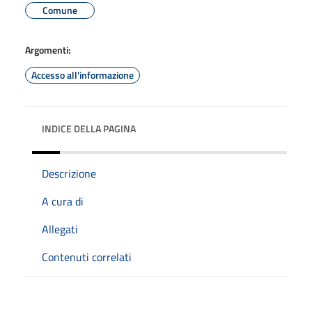
Comune
Argomenti:
Accesso all'informazione
INDICE DELLA PAGINA
Descrizione
A cura di
Allegati
Contenuti correlati