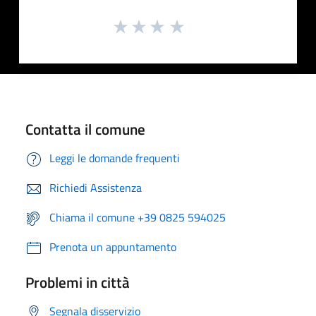
Contatta il comune
Leggi le domande frequenti
Richiedi Assistenza
Chiama il comune +39 0825 594025
Prenota un appuntamento
Problemi in città
Segnala disservizio