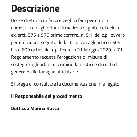
Descrizione
Borse di studio in favore degli orfani per crimini
domestici e degli orfani di madre a seguito del delitto
ex. artt. 575 e 576 primo comma, n. 5.1. del c.p., ovvero
per omicidio a seguito di delitti di cui agli articoli 609
bis e 609 octies del c.p. Decreto 21 Maggio 2020 n. 71.
Regolamento recante l'erogazione di misure di
sostegno agli orfani di crimini domestici e di reati di
genere e alle famiglie affidatarie.
Si prega di consultare la documentazione in allegato
Il Responsabile del procedimento
Dott.ssa Marina Rocco