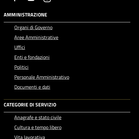
AMMINISTRAZIONE
Organi di Governo
Aree Amministrative
Uffici
Enti e fondazioni
Politici
Personale Amministrativo
Documenti e dati
CATEGORIE DI SERVIZIO
Anagrafe e stato civile
Cultura e tempo libero
Vita lavorativa