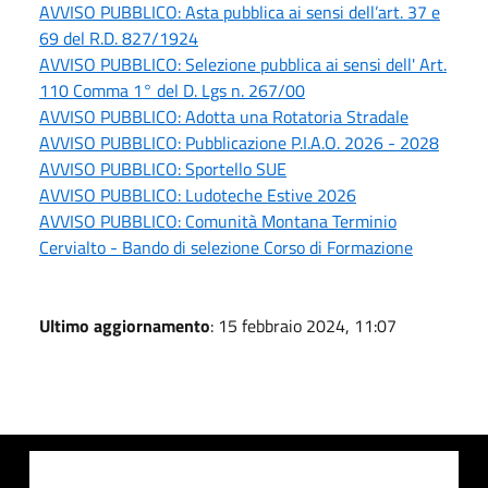
AVVISO PUBBLICO: Asta pubblica ai sensi dell’art. 37 e
69 del R.D. 827/1924
AVVISO PUBBLICO: Selezione pubblica ai sensi dell' Art.
110 Comma 1° del D. Lgs n. 267/00
AVVISO PUBBLICO: Adotta una Rotatoria Stradale
AVVISO PUBBLICO: Pubblicazione P.I.A.O. 2026 - 2028
AVVISO PUBBLICO: Sportello SUE
AVVISO PUBBLICO: Ludoteche Estive 2026
AVVISO PUBBLICO: Comunità Montana Terminio
Cervialto - Bando di selezione Corso di Formazione
Ultimo aggiornamento
: 15 febbraio 2024, 11:07