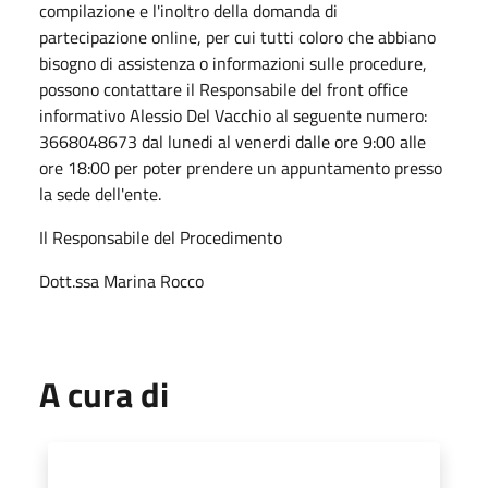
compilazione e l'inoltro della domanda di
partecipazione online, per cui tutti coloro che abbiano
bisogno di assistenza o informazioni sulle procedure,
possono contattare il Responsabile del front office
informativo Alessio Del Vacchio al seguente numero:
3668048673 dal lunedi al venerdi dalle ore 9:00 alle
ore 18:00 per poter prendere un appuntamento presso
la sede dell'ente.
Il Responsabile del Procedimento
Dott.ssa Marina Rocco
A cura di