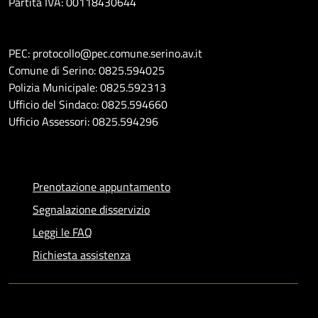
Partita IVA: 00118430644
PEC: protocollo@pec.comune.serino.av.it
Comune di Serino: 0825.594025
Polizia Municipale: 0825.592313
Ufficio del Sindaco: 0825.594660
Ufficio Assessori: 0825.594296
Prenotazione appuntamento
Segnalazione disservizio
Leggi le FAQ
Richiesta assistenza