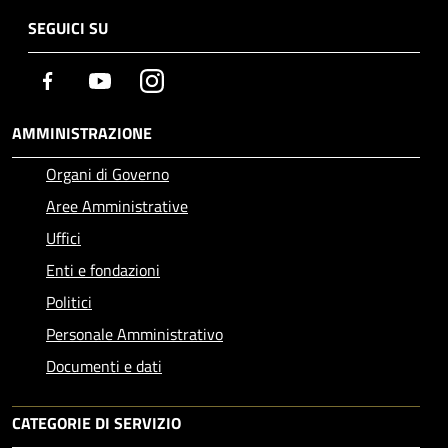
SEGUICI SU
Facebook
Youtube
Instagram
AMMINISTRAZIONE
Organi di Governo
Aree Amministrative
Uffici
Enti e fondazioni
Politici
Personale Amministrativo
Documenti e dati
CATEGORIE DI SERVIZIO