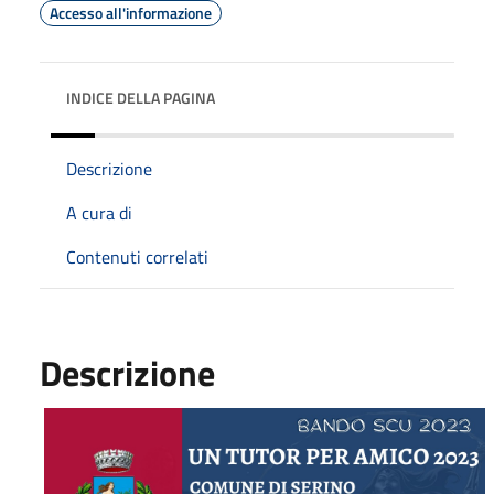
Accesso all'informazione
INDICE DELLA PAGINA
Descrizione
A cura di
Contenuti correlati
Descrizione