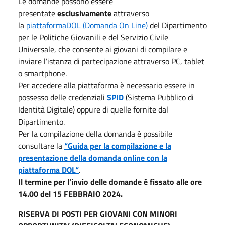
Le domande possono essere
presentate
esclusivamente
attraverso
la
piattaformaDOL (Domanda On Line)
del Dipartimento
per le Politiche Giovanili e del Servizio Civile
Universale, che consente ai giovani di compilare e
inviare l’istanza di partecipazione attraverso PC, tablet
o smartphone.
Per accedere alla piattaforma è necessario essere in
possesso delle credenziali
SPID
(Sistema Pubblico di
Identità Digitale) oppure di quelle fornite dal
Dipartimento.
Per la compilazione della domanda è possibile
consultare la
“Guida per la compilazione e la
presentazione della domanda online con la
piattaforma DOL“
.
Il termine per l’invio delle domande è fissato alle ore
14.00 del 15 FEBBRAIO 2024.
RISERVA DI POSTI PER GIOVANI CON MINORI