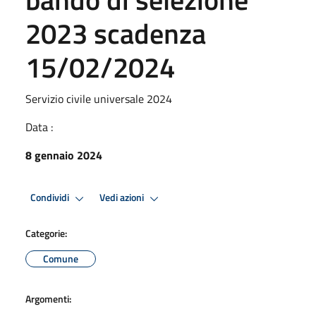
2023 scadenza
15/02/2024
Servizio civile universale 2024
Data :
8 gennaio 2024
Condividi
Vedi azioni
Categorie:
Comune
Argomenti: