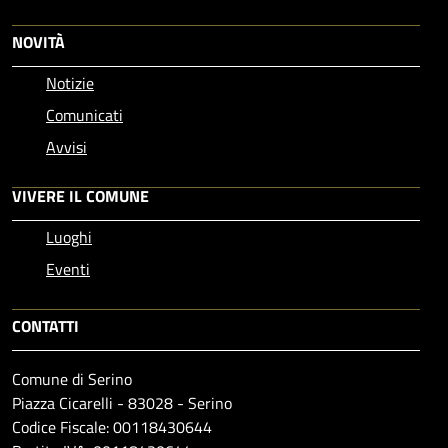
NOVITÀ
Notizie
Comunicati
Avvisi
VIVERE IL COMUNE
Luoghi
Eventi
CONTATTI
Comune di Serino
Piazza Cicarelli - 83028 - Serino
Codice Fiscale: 00118430644