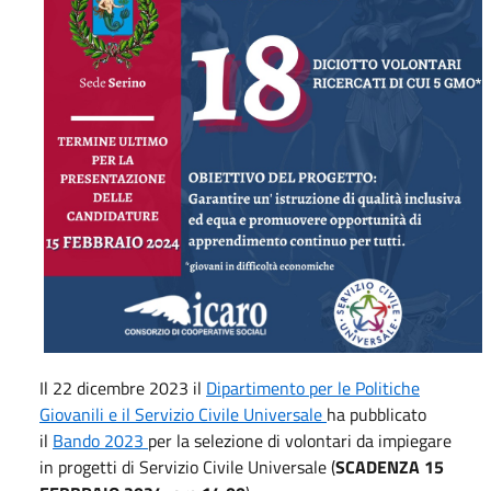
Il 22 dicembre 2023 il
Dipartimento per le Politiche
Giovanili e il Servizio Civile Universale
ha pubblicato
il
Bando 2023
per la selezione di volontari da impiegare
in progetti di Servizio Civile Universale (
SCADENZA 15