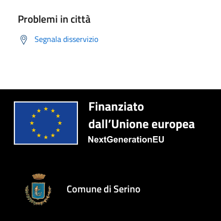
Problemi in città
Segnala disservizio
Comune di Serino