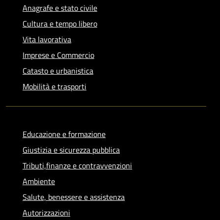
Anagrafe e stato civile
Cultura e tempo libero
Vita lavorativa
Imprese e Commercio
Catasto e urbanistica
Mobilità e trasporti
Educazione e formazione
Giustizia e sicurezza pubblica
Tributi,finanze e contravvenzioni
Ambiente
Salute, benessere e assistenza
Autorizzazioni