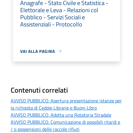
Anagrafe - Stato Civile e Statistica -
Elettorale e Leva - Relazioni col
Pubblico - Servizi Sociali e
Assistenziali - Protocollo
VAI ALLA PAGINA
Contenuti correlati
AVVISO PUBBLICO: Apertura presentazione istanze per
la richiesta di Cedole Librarie e Buoni Libro
AVVISO PUBBLICO: Adotta una Rotatoria Stradale
AVVISO PUBBLICO: Comunicazione di possibili ritardi e
/ o sospensioni delle raccole rifiuti