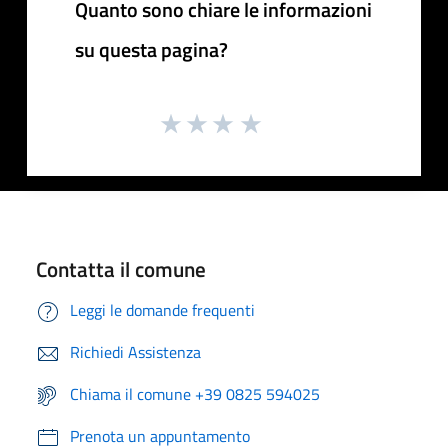
Quanto sono chiare le informazioni
su questa pagina?
Contatta il comune
Leggi le domande frequenti
Richiedi Assistenza
Chiama il comune +39 0825 594025
Prenota un appuntamento