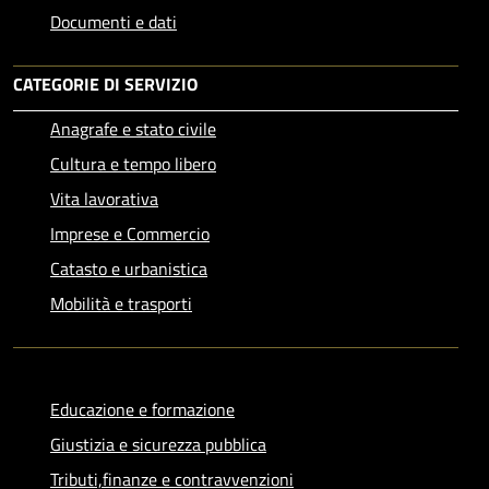
Documenti e dati
CATEGORIE DI SERVIZIO
Anagrafe e stato civile
Cultura e tempo libero
Vita lavorativa
Imprese e Commercio
Catasto e urbanistica
Mobilità e trasporti
Educazione e formazione
Giustizia e sicurezza pubblica
Tributi,finanze e contravvenzioni