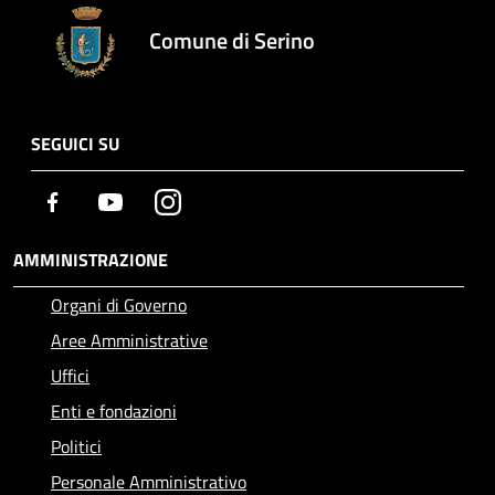
Comune di Serino
SEGUICI SU
Facebook
Youtube
Instagram
AMMINISTRAZIONE
Organi di Governo
Aree Amministrative
Uffici
Enti e fondazioni
Politici
Personale Amministrativo