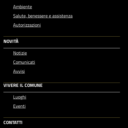
Ambiente
Salute, benessere e assistenza
Autorizzazioni
NOVITÀ
Notizie
Comunicati
Avvisi
VIVERE IL COMUNE
Luoghi
Eventi
CONTATTI