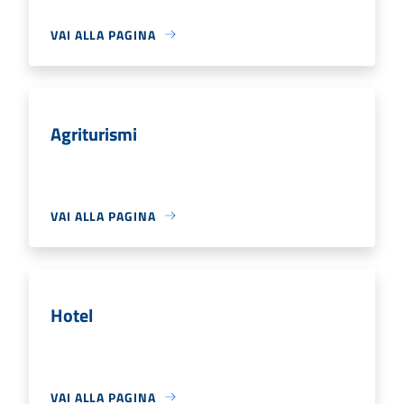
VAI ALLA PAGINA
Agriturismi
VAI ALLA PAGINA
Hotel
VAI ALLA PAGINA