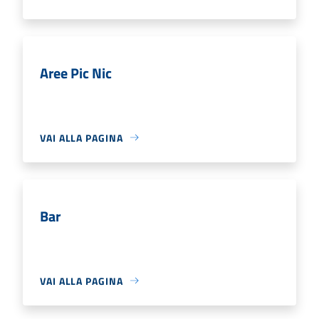
Aree Pic Nic
VAI ALLA PAGINA
Bar
VAI ALLA PAGINA