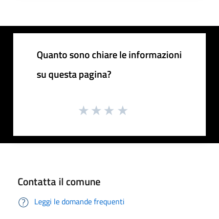
Quanto sono chiare le informazioni
su questa pagina?
Contatta il comune
Leggi le domande frequenti