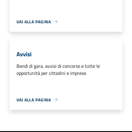
VAI ALLA PAGINA
Avvisi
Bandi di gara, avvisi di concorso e tutte le
opportunità per cittadini e imprese.
VAI ALLA PAGINA