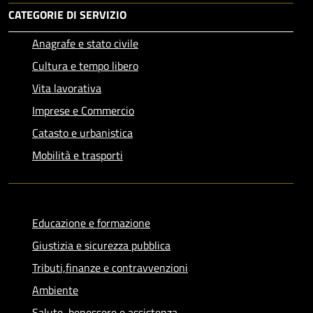
CATEGORIE DI SERVIZIO
Anagrafe e stato civile
Cultura e tempo libero
Vita lavorativa
Imprese e Commercio
Catasto e urbanistica
Mobilità e trasporti
Educazione e formazione
Giustizia e sicurezza pubblica
Tributi,finanze e contravvenzioni
Ambiente
Salute, benessere e assistenza