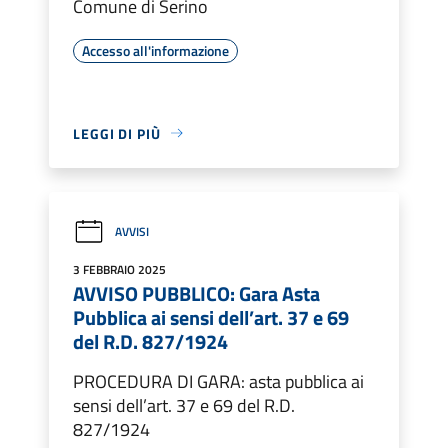
Comune di Serino
Accesso all'informazione
LEGGI DI PIÙ
AVVISI
3 FEBBRAIO 2025
AVVISO PUBBLICO: Gara Asta
Pubblica ai sensi dell’art. 37 e 69
del R.D. 827/1924
PROCEDURA DI GARA: asta pubblica ai
sensi dell’art. 37 e 69 del R.D.
827/1924