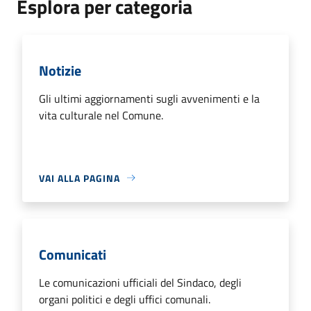
Esplora per categoria
Notizie
Gli ultimi aggiornamenti sugli avvenimenti e la
vita culturale nel Comune.
VAI ALLA PAGINA
Comunicati
Le comunicazioni ufficiali del Sindaco, degli
organi politici e degli uffici comunali.