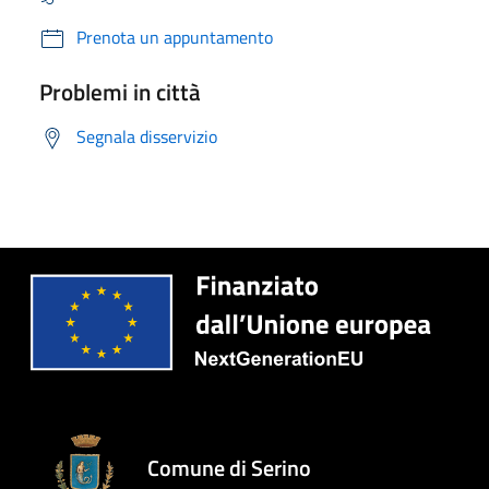
Prenota un appuntamento
Problemi in città
Segnala disservizio
Comune di Serino