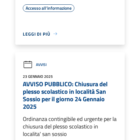
Accesso all'informazione
LEGGI DI PIÙ
AVVISI
23 GENNAIO 2025
AVVISO PUBBLICO: Chiusura del
plesso scolastico in località San
Sossio per il giorno 24 Gennaio
2025
Ordinanza contingibile ed urgente per la
chiusura del plesso scolastico in
localita' san sossio