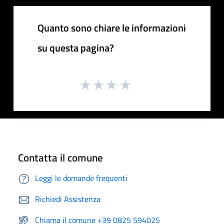
Quanto sono chiare le informazioni
su questa pagina?
Contatta il comune
Leggi le domande frequenti
Richiedi Assistenza
Chiama il comune +39 0825 594025