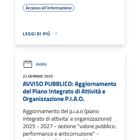
Accesso all'informazione
LEGGI DI PIÙ
AVVISI
22 GENNAIO 2025
AVVISO PUBBLICO: Aggiornamento
del Piano Integrato di Attività e
Organizzazione P.I.A.O.
Aggiornamento del p.i.a.o (piano
integrato di attivita’ e organizzazione)
2025 - 2027 - sezione “valore pubblico,
performance e anticorruzione” -