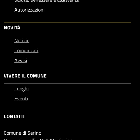
Autorizzazioni
NOVITÀ
Notizie
Comunicati
Avvisi
VIVERE IL COMUNE
Luoghi
Eventi
CONTATTI
Comune di Serino