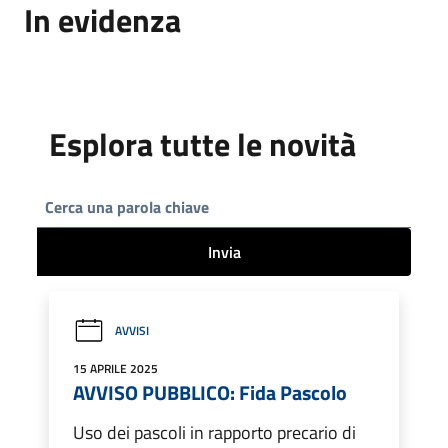
In evidenza
Esplora tutte le novità
Invia
AVVISI
15 APRILE 2025
AVVISO PUBBLICO: Fida Pascolo
Uso dei pascoli in rapporto precario di