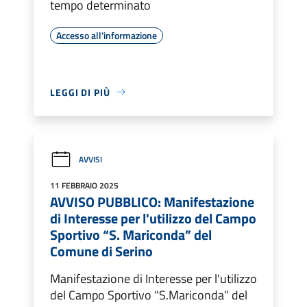
tempo determinato
Accesso all'informazione
LEGGI DI PIÙ
AVVISI
11 FEBBRAIO 2025
AVVISO PUBBLICO: Manifestazione
di Interesse per l'utilizzo del Campo
Sportivo “S. Mariconda” del
Comune di Serino
Manifestazione di Interesse per l'utilizzo
del Campo Sportivo “S.Mariconda” del