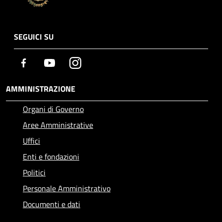
SEGUICI SU
Facebook
Youtube
Instagram
AMMINISTRAZIONE
Organi di Governo
Aree Amministrative
Uffici
Enti e fondazioni
Politici
Personale Amministrativo
Documenti e dati