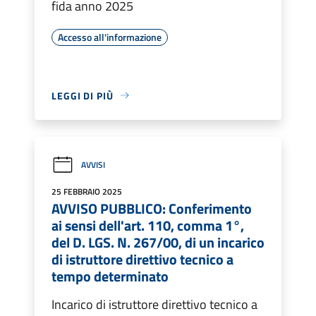
fida anno 2025
Accesso all'informazione
LEGGI DI PIÙ
AVVISI
25 FEBBRAIO 2025
AVVISO PUBBLICO: Conferimento
ai sensi dell'art. 110, comma 1°,
del D. LGS. N. 267/00, di un incarico
di istruttore direttivo tecnico a
tempo determinato
Incarico di istruttore direttivo tecnico a