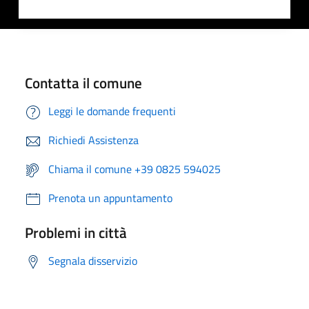
Contatta il comune
Leggi le domande frequenti
Richiedi Assistenza
Chiama il comune +39 0825 594025
Prenota un appuntamento
Problemi in città
Segnala disservizio