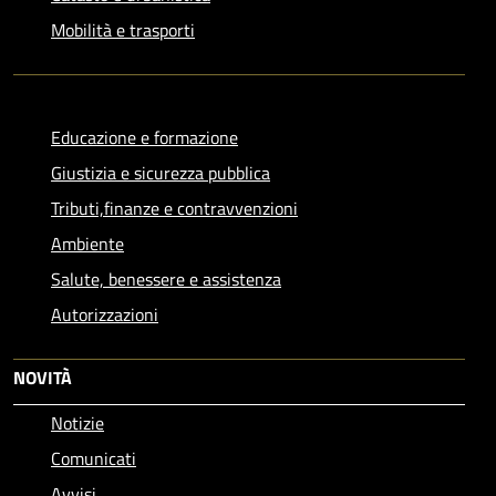
Mobilità e trasporti
Educazione e formazione
Giustizia e sicurezza pubblica
Tributi,finanze e contravvenzioni
Ambiente
Salute, benessere e assistenza
Autorizzazioni
NOVITÀ
Notizie
Comunicati
Avvisi