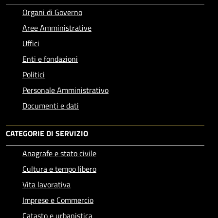
Organi di Governo
Aree Amministrative
Uffici
Enti e fondazioni
Politici
Personale Amministrativo
Documenti e dati
CATEGORIE DI SERVIZIO
Anagrafe e stato civile
Cultura e tempo libero
Vita lavorativa
Imprese e Commercio
Catasto e urbanistica