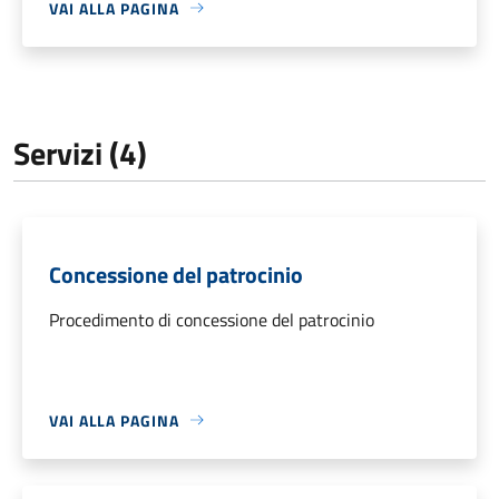
VAI ALLA PAGINA
Servizi (4)
Concessione del patrocinio
Procedimento di concessione del patrocinio
VAI ALLA PAGINA