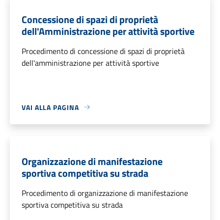
Concessione di spazi di proprietà
dell'Amministrazione per attività sportive
Procedimento di concessione di spazi di proprietà
dell'amministrazione per attività sportive
VAI ALLA PAGINA
Organizzazione di manifestazione
sportiva competitiva su strada
Procedimento di organizzazione di manifestazione
sportiva competitiva su strada