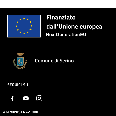
Comune di Serino
SEGUICI SU
Facebook
Youtube
Instagram
AMMINISTRAZIONE