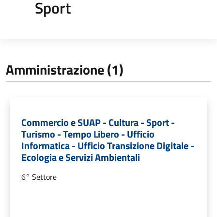
Sport
Amministrazione (1)
Commercio e SUAP - Cultura - Sport -
Turismo - Tempo Libero - Ufficio
Informatica - Ufficio Transizione Digitale -
Ecologia e Servizi Ambientali
6° Settore