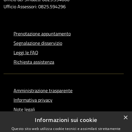
Ufficio Assessori: 0825.594296
Prenotazione appuntamento
Segnalazione disservizio
Leggi le FAQ
Richiesta assistenza
Amministrazione trasparente
Informativa privacy
Note legali
×
Dichiarazione di accessibilità
Informazioni sui cookie
Questo sito web utilizza cookie tecnici e assimilati strettamente