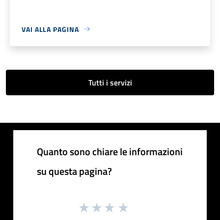
VAI ALLA PAGINA
Tutti i servizi
Quanto sono chiare le informazioni
su questa pagina?