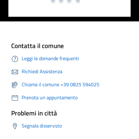
Contatta il comune
Leggi le domande frequenti
Richiedi Assistenza
Chiama il comune +39 0825 594025
Prenota un appuntamento
Problemi in città
Segnala disservizio