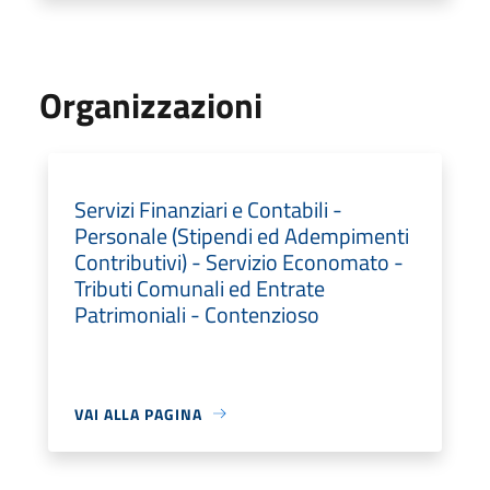
Organizzazioni
Servizi Finanziari e Contabili -
Personale (Stipendi ed Adempimenti
Contributivi) - Servizio Economato -
Tributi Comunali ed Entrate
Patrimoniali - Contenzioso
VAI ALLA PAGINA