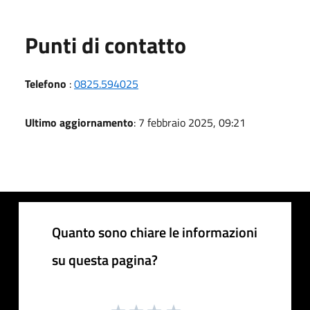
Punti di contatto
Telefono
:
0825.594025
Ultimo aggiornamento
: 7 febbraio 2025, 09:21
Quanto sono chiare le informazioni
su questa pagina?