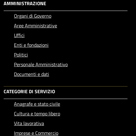
AMMINISTRAZIONE
Organi di Governo
Aree Amministrative
Uffici
Enti e fondazioni
Politici
Personale Amministrativo
Documenti e dati
CATEGORIE DI SERVIZIO
Anagrafe e stato civile
Cultura e tempo libero
Vita lavorativa
Imprese e Commercio