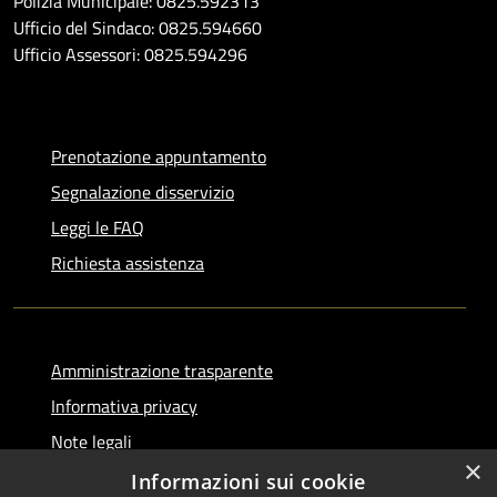
Polizia Municipale: 0825.592313
Ufficio del Sindaco: 0825.594660
Ufficio Assessori: 0825.594296
Prenotazione appuntamento
Segnalazione disservizio
Leggi le FAQ
Richiesta assistenza
Amministrazione trasparente
Informativa privacy
Note legali
×
Dichiarazione di accessibilità
Informazioni sui cookie