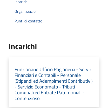
Incarichi
Organizzazioni
Punti di contatto
Incarichi
Funzionario Ufficio Ragioneria - Servizi
Finanziari e Contabili - Personale
(Stipendi ed Adempimenti Contributivi)
- Servizio Economato - Tributi
Comunali ed Entrate Patrimoniali -
Contenzioso