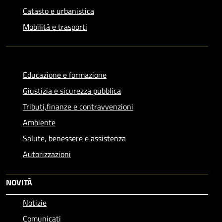
Catasto e urbanistica
Mobilità e trasporti
Educazione e formazione
Giustizia e sicurezza pubblica
Tributi,finanze e contravvenzioni
Ambiente
Salute, benessere e assistenza
Autorizzazioni
NOVITÀ
Notizie
Comunicati