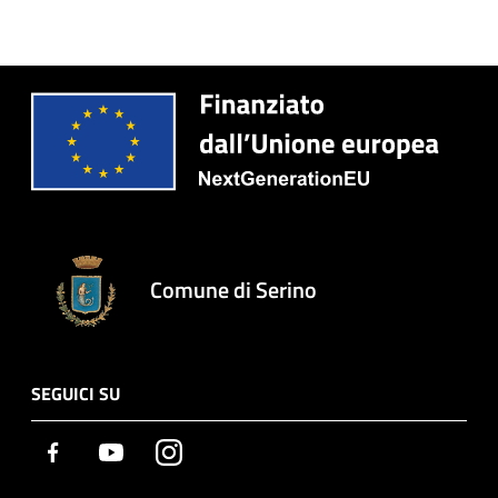
Comune di Serino
SEGUICI SU
Facebook
Youtube
Instagram