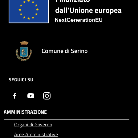
Comune di Serino
SEGUICI SU
Facebook
Youtube
Instagram
AMMINISTRAZIONE
Organi di Governo
Aree Amministrative