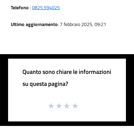
Telefono
:
0825.594025
Ultimo aggiornamento
: 7 febbraio 2025, 09:21
Quanto sono chiare le informazioni
su questa pagina?