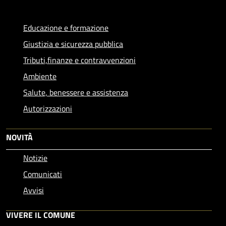
Educazione e formazione
Giustizia e sicurezza pubblica
Tributi,finanze e contravvenzioni
Ambiente
Salute, benessere e assistenza
Autorizzazioni
NOVITÀ
Notizie
Comunicati
Avvisi
VIVERE IL COMUNE