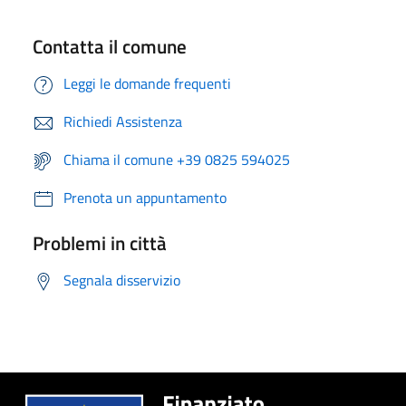
Contatta il comune
Leggi le domande frequenti
Richiedi Assistenza
Chiama il comune +39 0825 594025
Prenota un appuntamento
Problemi in città
Segnala disservizio