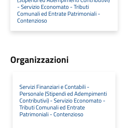
- Servizio Economato - Tributi
Comunali ed Entrate Patrimoniali -
Contenzioso
Organizzazioni
Servizi Finanziari e Contabili -
Personale (Stipendi ed Adempimenti
Contributivi) - Servizio Economato -
Tributi Comunali ed Entrate
Patrimoniali - Contenzioso