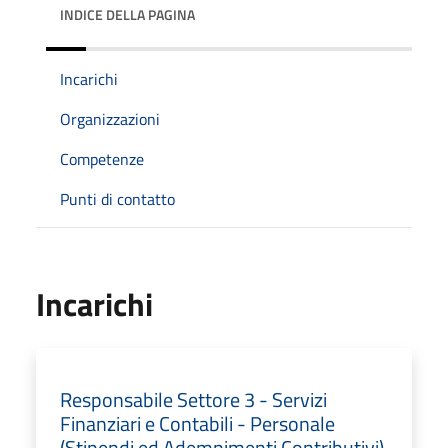
INDICE DELLA PAGINA
Incarichi
Organizzazioni
Competenze
Punti di contatto
Incarichi
Responsabile Settore 3 - Servizi
Finanziari e Contabili - Personale
(Stipendi ed Adempimenti Contributivi)