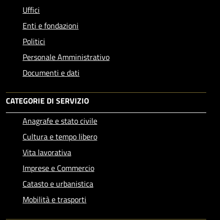
Uffici
Enti e fondazioni
Politici
Personale Amministrativo
Documenti e dati
CATEGORIE DI SERVIZIO
Anagrafe e stato civile
Cultura e tempo libero
Vita lavorativa
Imprese e Commercio
Catasto e urbanistica
Mobilità e trasporti