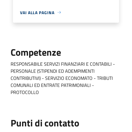
VAI ALLA PAGINA
Competenze
RESPONSABILE SERVIZI FINANZIARI E CONTABILI -
PERSONALE (STIPENDI ED ADEMPIMENTI
CONTRIBUTIVI) - SERVIZIO ECONOMATO - TRIBUTI
COMUNALI ED ENTRATE PATRIMONIALI -
PROTOCOLLO
Punti di contatto