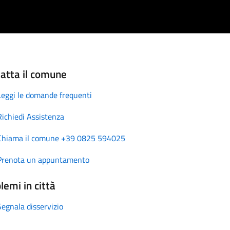
atta il comune
Leggi le domande frequenti
Richiedi Assistenza
Chiama il comune +39 0825 594025
Prenota un appuntamento
lemi in città
Segnala disservizio