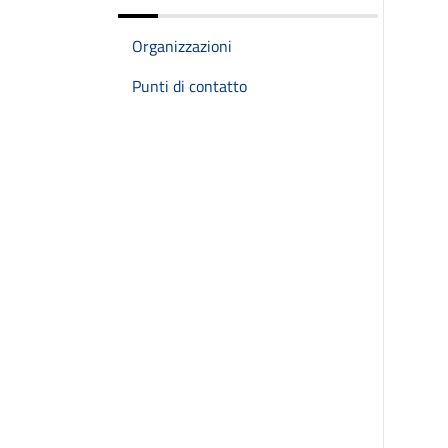
Organizzazioni
Punti di contatto