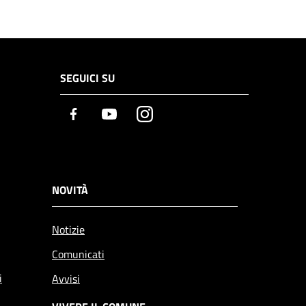
SEGUICI SU
Facebook
Youtube
Instagram
NOVITÀ
Notizie
Comunicati
i
Avvisi