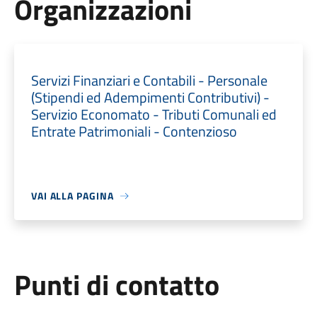
Organizzazioni
Servizi Finanziari e Contabili - Personale
(Stipendi ed Adempimenti Contributivi) -
Servizio Economato - Tributi Comunali ed
Entrate Patrimoniali - Contenzioso
VAI ALLA PAGINA
Punti di contatto