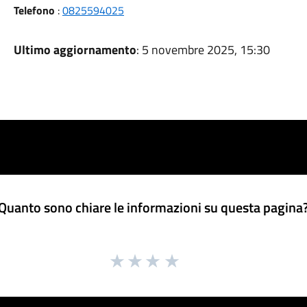
Telefono
:
0825594025
Ultimo aggiornamento
: 5 novembre 2025, 15:30
Quanto sono chiare le informazioni su questa pagina