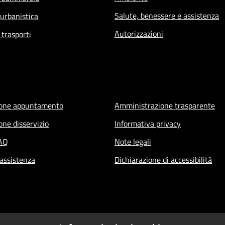
Salute, benessere e assistenza
 urbanistica
Autorizzazioni
 trasporti
ione appuntamento
Amministrazione trasparente
one disservizio
Informativa privacy
FAQ
Note legali
 assistenza
Dichiarazione di accessibilità