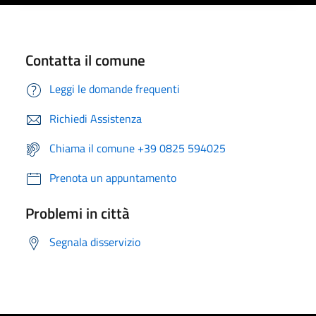
Contatta il comune
Leggi le domande frequenti
Richiedi Assistenza
Chiama il comune +39 0825 594025
Prenota un appuntamento
Problemi in città
Segnala disservizio