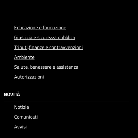
Educazione e formazione
Giustizia e sicurezza pubblica
Tributi,finanze e contravvenzioni
Ambiente
Salute, benessere e assistenza
Autorizzazioni
NOVITÀ
Notizie
Comunicati
Avvisi