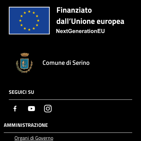
Comune di Serino
SEGUICI SU
Facebook
Youtube
Instagram
AMMINISTRAZIONE
Organi di Governo