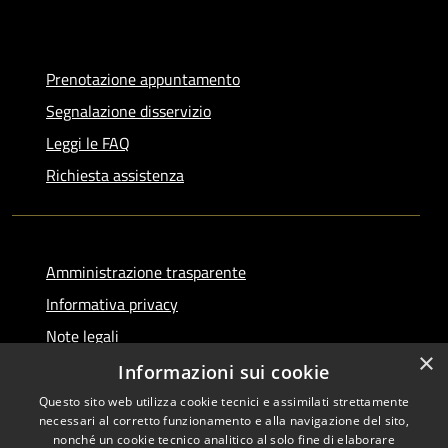
Prenotazione appuntamento
Segnalazione disservizio
Leggi le FAQ
Richiesta assistenza
Amministrazione trasparente
Informativa privacy
Note legali
×
Dichiarazione di accessibilità
Informazioni sui cookie
Questo sito web utilizza cookie tecnici e assimilati strettamente
necessari al corretto funzionamento e alla navigazione del sito,
nonché un cookie tecnico analitico al solo fine di elaborare