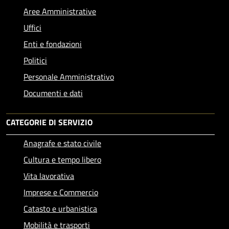
Aree Amministrative
Uffici
Enti e fondazioni
Politici
Personale Amministrativo
Documenti e dati
CATEGORIE DI SERVIZIO
Anagrafe e stato civile
Cultura e tempo libero
Vita lavorativa
Imprese e Commercio
Catasto e urbanistica
Mobilità e trasporti