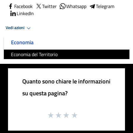
Facebook
Twitter
Whatsapp
Telegram
LinkedIn
Vedi azioni
Economia
Economia del Territorio
Quanto sono chiare le informazioni
su questa pagina?