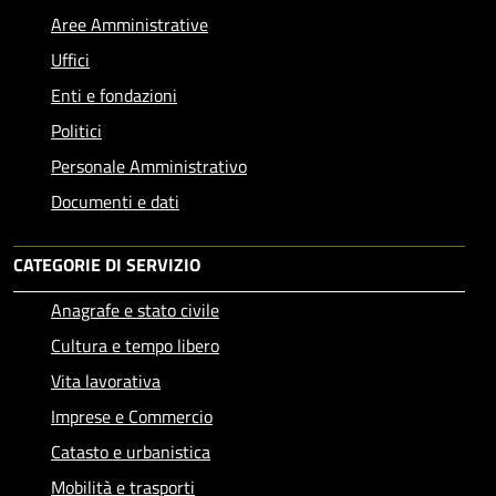
Aree Amministrative
Uffici
Enti e fondazioni
Politici
Personale Amministrativo
Documenti e dati
CATEGORIE DI SERVIZIO
Anagrafe e stato civile
Cultura e tempo libero
Vita lavorativa
Imprese e Commercio
Catasto e urbanistica
Mobilità e trasporti