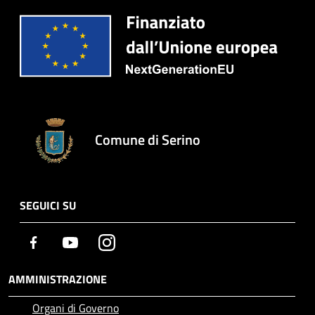
Comune di Serino
SEGUICI SU
Facebook
Youtube
Instagram
AMMINISTRAZIONE
Organi di Governo