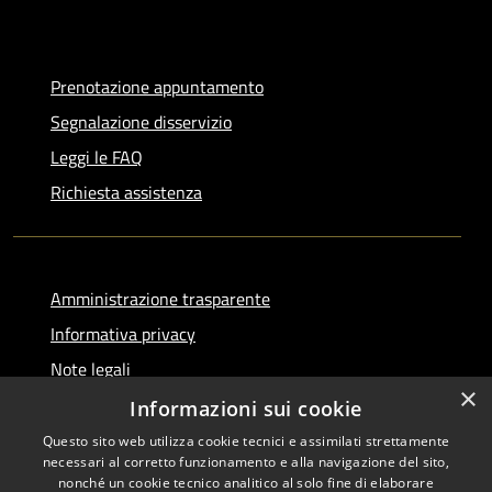
Prenotazione appuntamento
Segnalazione disservizio
Leggi le FAQ
Richiesta assistenza
Amministrazione trasparente
Informativa privacy
Note legali
×
Dichiarazione di accessibilità
Informazioni sui cookie
Questo sito web utilizza cookie tecnici e assimilati strettamente
necessari al corretto funzionamento e alla navigazione del sito,
nonché un cookie tecnico analitico al solo fine di elaborare