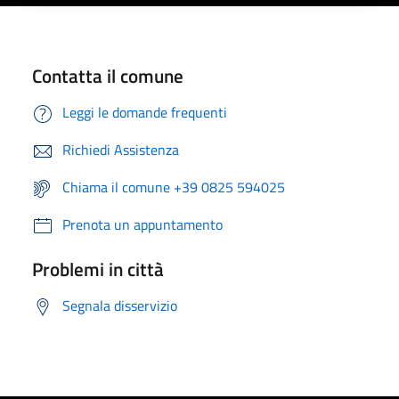
Contatta il comune
Leggi le domande frequenti
Richiedi Assistenza
Chiama il comune +39 0825 594025
Prenota un appuntamento
Problemi in città
Segnala disservizio