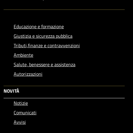
Educazione e formazione
Giustizia e sicurezza pubblica
Tributi,finanze e contravvenzioni
Ambiente
Salute, benessere e assistenza
Autorizzazioni
NOVITÀ
Notizie
Comunicati
Avvisi