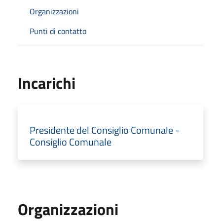
Organizzazioni
Punti di contatto
Incarichi
Presidente del Consiglio Comunale -
Consiglio Comunale
Organizzazioni