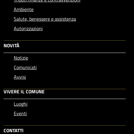
Ambiente
Salute, benessere e assistenza
Autorizzazioni
NOVITÀ
Notizie
Comunicati
Avvisi
VIVERE IL COMUNE
Luoghi
Eventi
CONTATTI