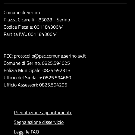
Comune di Serino
Piazza Cicarelli - 83028 - Serino
Codice Fiscale: 00118430644
Partita IVA: 00118430644
PEC: protocollo@pec.comune.serino.av.it
Comune di Serino: 0825.594025
Polizia Municipale: 0825.592313
Ufficio del Sindaco: 0825.594660
Ufficio Assessori: 0825.594296
Prenotazione appuntamento
Segnalazione disservizio
Leggi le FAQ