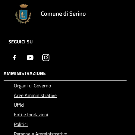
Comune di Serino
SEGUICI SU
Facebook
Youtube
Instagram
AMMINISTRAZIONE
Organi di Governo
Aree Amministrative
Uffici
Enti e fondazioni
Politici
Personale Amministrativo