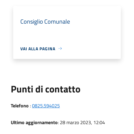
Consiglio Comunale
VAI ALLA PAGINA
Punti di contatto
Telefono
:
0825.594025
Ultimo aggiornamento
: 28 marzo 2023, 12:04