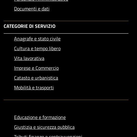
Documenti e dati
CATEGORIE DI SERVIZIO
Anagrafe e stato civile
Cultura e tempo libero
Vita lavorativa
Imprese e Commercio
Catasto e urbanistica
Mobilità e trasporti
Educazione e formazione
Giustizia e sicurezza pubblica
Tributi,finanze e contravvenzioni