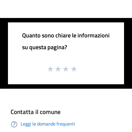
Quanto sono chiare le informazioni
su questa pagina?
Contatta il comune
Leggi le domande frequenti