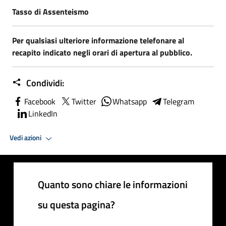
Tasso di Assenteismo
Per qualsiasi ulteriore informazione telefonare al
recapito indicato negli orari di apertura al pubblico.
Condividi:
Facebook
Twitter
Whatsapp
Telegram
LinkedIn
Vedi azioni
Quanto sono chiare le informazioni
su questa pagina?