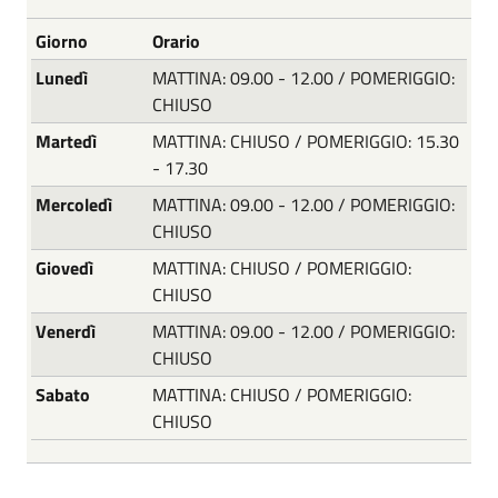
Giorno
Orario
Lunedì
MATTINA: 09.00 - 12.00 / POMERIGGIO:
CHIUSO
Martedì
MATTINA: CHIUSO / POMERIGGIO: 15.30
- 17.30
Mercoledì
MATTINA: 09.00 - 12.00 / POMERIGGIO:
CHIUSO
Giovedì
MATTINA: CHIUSO / POMERIGGIO:
CHIUSO
Venerdì
MATTINA: 09.00 - 12.00 / POMERIGGIO:
CHIUSO
Sabato
MATTINA: CHIUSO / POMERIGGIO:
CHIUSO