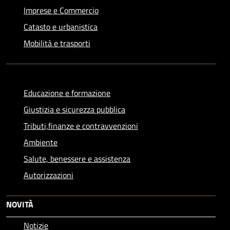
Imprese e Commercio
Catasto e urbanistica
Mobilità e trasporti
Educazione e formazione
Giustizia e sicurezza pubblica
Tributi,finanze e contravvenzioni
Ambiente
Salute, benessere e assistenza
Autorizzazioni
NOVITÀ
Notizie