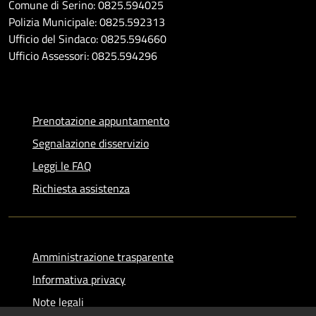
Comune di Serino: 0825.594025
Polizia Municipale: 0825.592313
Ufficio del Sindaco: 0825.594660
Ufficio Assessori: 0825.594296
Prenotazione appuntamento
Segnalazione disservizio
Leggi le FAQ
Richiesta assistenza
Amministrazione trasparente
Informativa privacy
Note legali