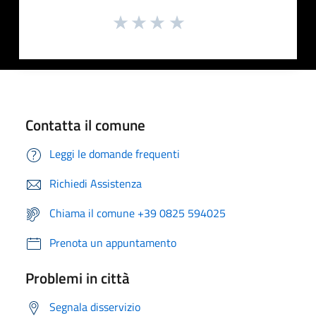
Contatta il comune
Leggi le domande frequenti
Richiedi Assistenza
Chiama il comune +39 0825 594025
Prenota un appuntamento
Problemi in città
Segnala disservizio