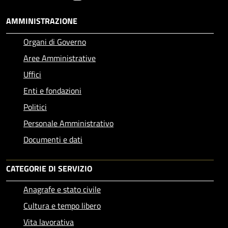
AMMINISTRAZIONE
Organi di Governo
Aree Amministrative
Uffici
Enti e fondazioni
Politici
Personale Amministrativo
Documenti e dati
CATEGORIE DI SERVIZIO
Anagrafe e stato civile
Cultura e tempo libero
Vita lavorativa