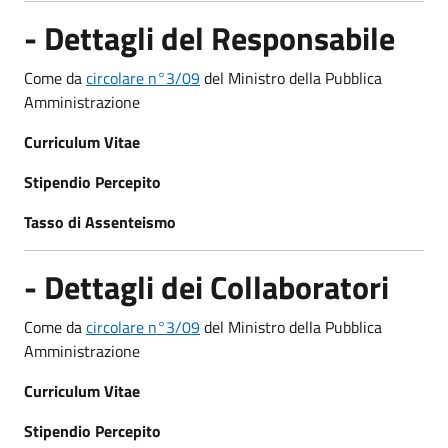
- Dettagli del Responsabile
Come da
circolare n°3/09
del Ministro della Pubblica
Amministrazione
Curriculum Vitae
Stipendio Percepito
Tasso di Assenteismo
- Dettagli dei Collaboratori
Come da
circolare n°3/09
del Ministro della Pubblica
Amministrazione
Curriculum Vitae
Stipendio Percepito