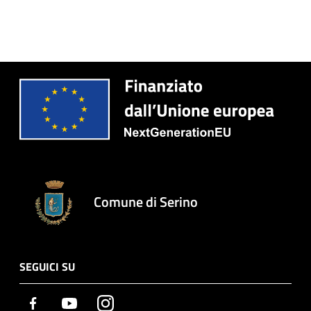
Comune di Serino
SEGUICI SU
Facebook
Youtube
Instagram