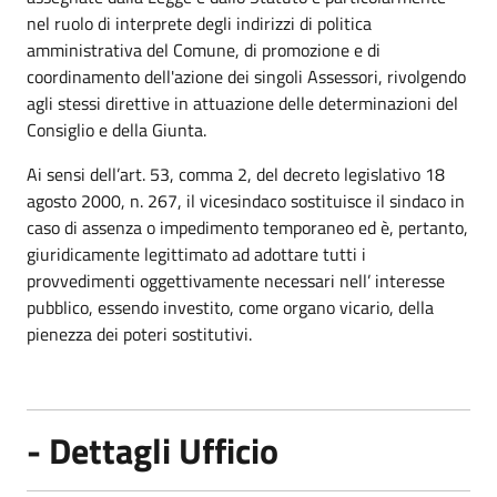
nel ruolo di interprete degli indirizzi di politica
amministrativa del Comune, di promozione e di
coordinamento dell'azione dei singoli Assessori, rivolgendo
agli stessi direttive in attuazione delle determinazioni del
Consiglio e della Giunta.
Ai sensi dell’art. 53, comma 2, del decreto legislativo 18
agosto 2000, n. 267, il vicesindaco sostituisce il sindaco in
caso di assenza o impedimento temporaneo ed è, pertanto,
giuridicamente legittimato ad adottare tutti i
provvedimenti oggettivamente necessari nell’ interesse
pubblico, essendo investito, come organo vicario, della
pienezza dei poteri sostitutivi.
- Dettagli Ufficio