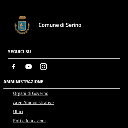
Comune di Serino
SEGUICI SU
Facebook
Youtube
Instagram
AMMINISTRAZIONE
Organi di Governo
Aree Amministrative
Uffici
Enti e fondazioni