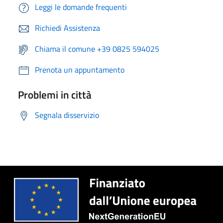
Leggi le domande frequenti
Richiedi Assistenza
Chiama il comune +39 0825 594025
Prenota un appuntamento
Problemi in città
Segnala disservizio