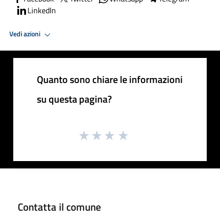
LinkedIn
Vedi azioni
Quanto sono chiare le informazioni
su questa pagina?
Contatta il comune