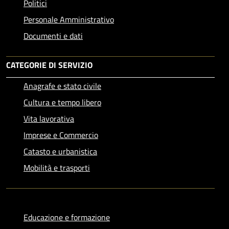
Politici
Personale Amministrativo
Documenti e dati
CATEGORIE DI SERVIZIO
Anagrafe e stato civile
Cultura e tempo libero
Vita lavorativa
Imprese e Commercio
Catasto e urbanistica
Mobilità e trasporti
Educazione e formazione