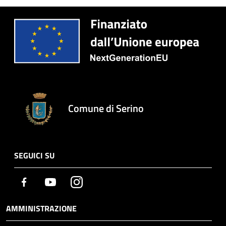
Comune di Serino
SEGUICI SU
Facebook
Youtube
Instagram
AMMINISTRAZIONE