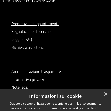
Ufficio Assessori: 0825.594296
Prenotazione appuntamento
Segnalazione disservizio
Leggi le FAQ
Richiesta assistenza
Amministrazione trasparente
Informativa privacy
Note legali
×
Dichiarazione di accessibilità
Informazioni sui cookie
Questo sito web utilizza cookie tecnici e assimilati strettamente
necessari al corretto funzionamento e alla navigazione del sito,