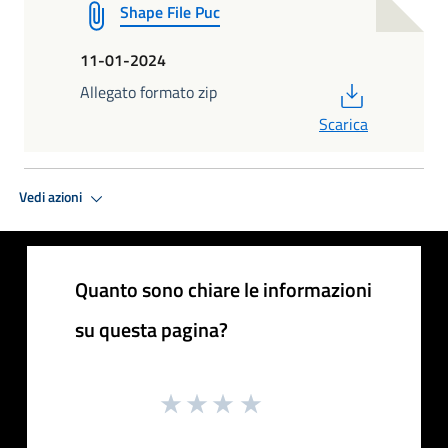
Shape File Puc
11-01-2024
PDF
Allegato formato zip
Scarica
Vedi azioni
Quanto sono chiare le informazioni
su questa pagina?