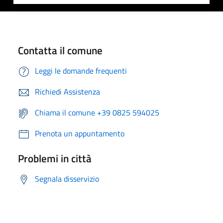
Contatta il comune
Leggi le domande frequenti
Richiedi Assistenza
Chiama il comune +39 0825 594025
Prenota un appuntamento
Problemi in città
Segnala disservizio