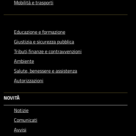
Mobilità e trasporti
Educazione e formazione
Giustizia e sicurezza pubblica
Tributi,finanze e contravvenzioni
Ambiente
Salute, benessere e assistenza
Autorizzazioni
NOVITÀ
Notizie
Comunicati
Avvisi