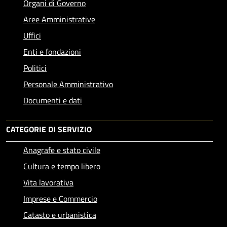
Organi di Governo
Aree Amministrative
Uffici
Enti e fondazioni
Politici
Personale Amministrativo
Documenti e dati
CATEGORIE DI SERVIZIO
Anagrafe e stato civile
Cultura e tempo libero
Vita lavorativa
Imprese e Commercio
Catasto e urbanistica