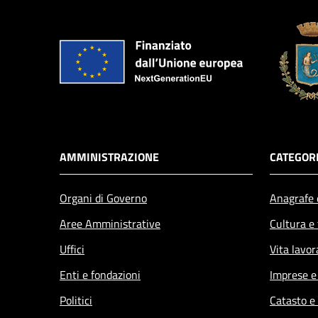
AMMINISTRAZIONE
CATEGORI
Organi di Governo
Anagrafe e
Aree Amministrative
Cultura e
Uffici
Vita lavor
Enti e fondazioni
Imprese 
Politici
Catasto e