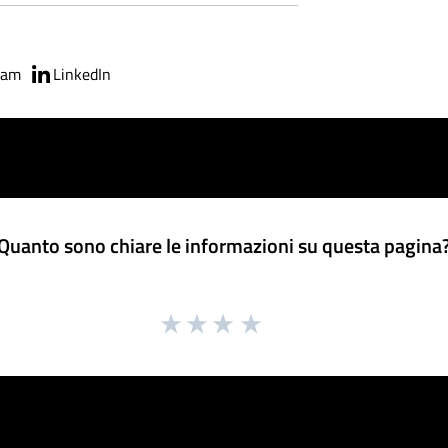
ram
LinkedIn
Quanto sono chiare le informazioni su questa pagina