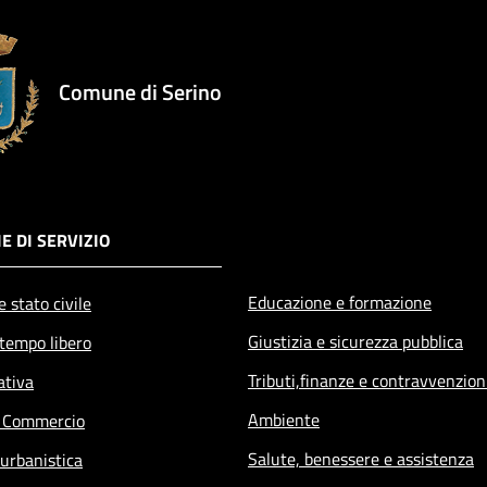
Comune di Serino
E DI SERVIZIO
Educazione e formazione
 stato civile
Giustizia e sicurezza pubblica
 tempo libero
Tributi,finanze e contravvenzion
ativa
Ambiente
e Commercio
Salute, benessere e assistenza
 urbanistica