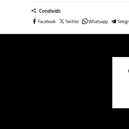
Condividi:
Facebook
Twitter
Whatsapp
Teleg