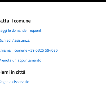
atta il comune
Leggi le domande frequenti
Richiedi Assistenza
Chiama il comune +39 0825 594025
Prenota un appuntamento
lemi in città
Segnala disservizio