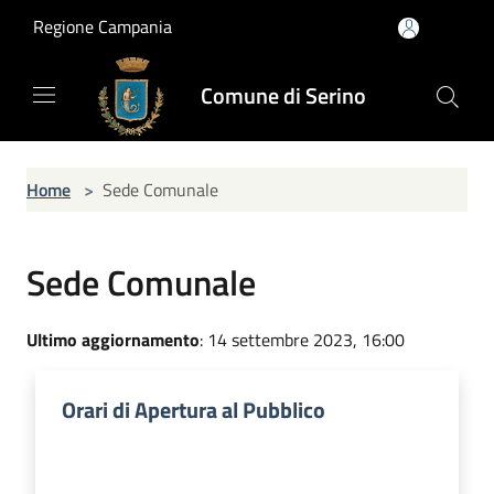
Salta al contenuto principale
Regione Campania
Comune di Serino
Home
>
Sede Comunale
Sede Comunale
Ultimo aggiornamento
: 14 settembre 2023, 16:00
Orari di Apertura al Pubblico