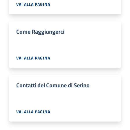
VAI ALLA PAGINA
Come Raggiungerci
VAI ALLA PAGINA
Contatti del Comune di Serino
VAI ALLA PAGINA