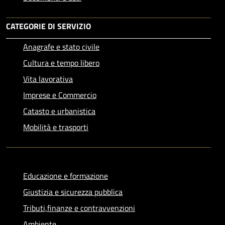
CATEGORIE DI SERVIZIO
Anagrafe e stato civile
Cultura e tempo libero
Vita lavorativa
Imprese e Commercio
Catasto e urbanistica
Mobilità e trasporti
Educazione e formazione
Giustizia e sicurezza pubblica
Tributi,finanze e contravvenzioni
Ambiente