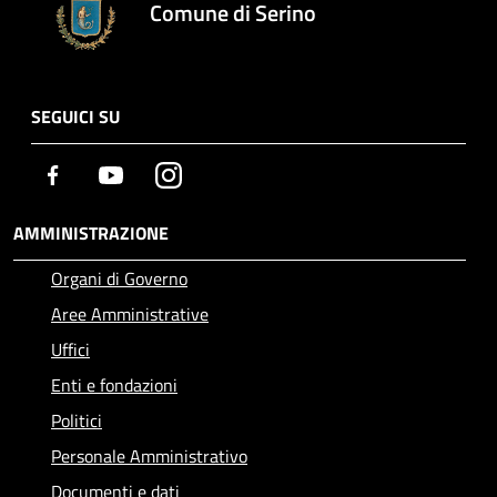
Comune di Serino
SEGUICI SU
Facebook
Youtube
Instagram
AMMINISTRAZIONE
Organi di Governo
Aree Amministrative
Uffici
Enti e fondazioni
Politici
Personale Amministrativo
Documenti e dati