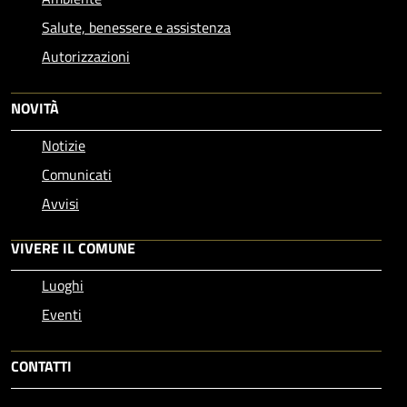
Salute, benessere e assistenza
Autorizzazioni
NOVITÀ
Notizie
Comunicati
Avvisi
VIVERE IL COMUNE
Luoghi
Eventi
CONTATTI