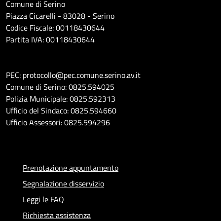
Comune di Serino
Piazza Cicarelli - 83028 - Serino
Codice Fiscale: 00118430644
Partita IVA: 00118430644
PEC: protocollo@pec.comune.serino.av.it
Comune di Serino: 0825.594025
Polizia Municipale: 0825.592313
Ufficio del Sindaco: 0825.594660
Ufficio Assessori: 0825.594296
Prenotazione appuntamento
Segnalazione disservizio
Leggi le FAQ
Richiesta assistenza