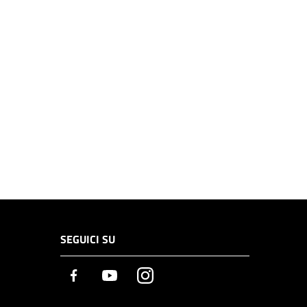
SEGUICI SU
Facebook
Youtube
Instagram