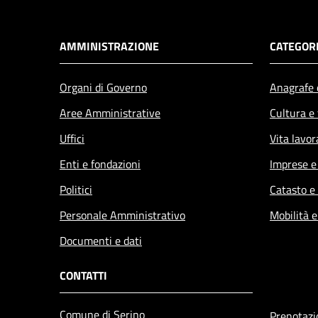
AMMINISTRAZIONE
CATEGORI
Organi di Governo
Anagrafe e
Aree Amministrative
Cultura e
Uffici
Vita lavor
Enti e fondazioni
Imprese 
Politici
Catasto e
Personale Amministrativo
Mobilità e
Documenti e dati
CONTATTI
Comune di Serino
Prenotaz