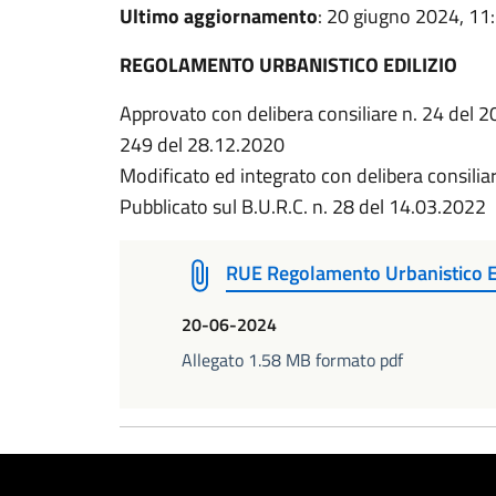
Ultimo aggiornamento
: 20 giugno 2024, 11
REGOLAMENTO URBANISTICO EDILIZIO
Approvato con delibera consiliare n. 24 del 2
249 del 28.12.2020
Modificato ed integrato con delibera consilia
Pubblicato sul B.U.R.C. n. 28 del 14.03.2022
RUE Regolamento Urbanistico Ed
20-06-2024
Allegato 1.58 MB formato pdf