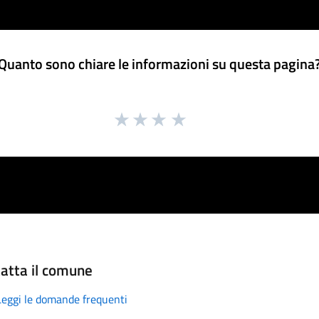
Quanto sono chiare le informazioni su questa pagina
atta il comune
Leggi le domande frequenti