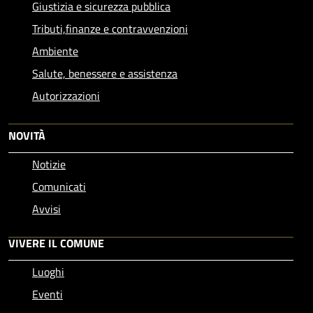
Giustizia e sicurezza pubblica
Tributi,finanze e contravvenzioni
Ambiente
Salute, benessere e assistenza
Autorizzazioni
NOVITÀ
Notizie
Comunicati
Avvisi
VIVERE IL COMUNE
Luoghi
Eventi