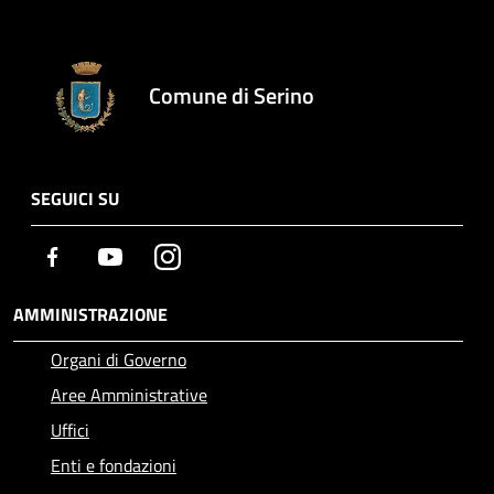
Comune di Serino
SEGUICI SU
Facebook
Youtube
Instagram
AMMINISTRAZIONE
Organi di Governo
Aree Amministrative
Uffici
Enti e fondazioni