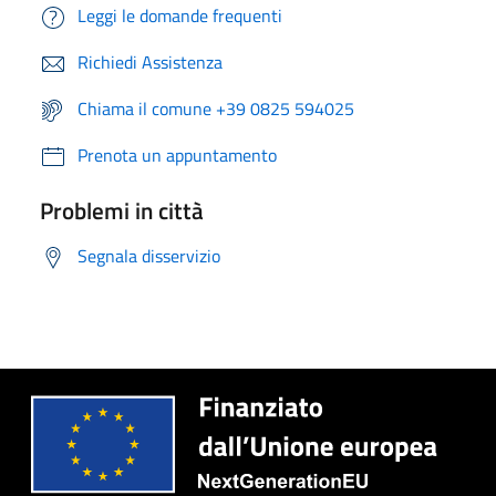
Leggi le domande frequenti
Richiedi Assistenza
Chiama il comune +39 0825 594025
Prenota un appuntamento
Problemi in città
Segnala disservizio