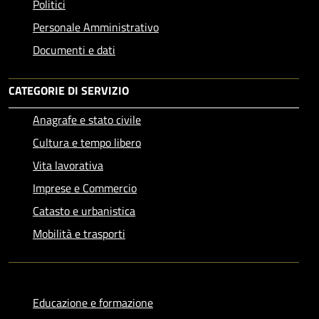
Politici
Personale Amministrativo
Documenti e dati
CATEGORIE DI SERVIZIO
Anagrafe e stato civile
Cultura e tempo libero
Vita lavorativa
Imprese e Commercio
Catasto e urbanistica
Mobilità e trasporti
Educazione e formazione