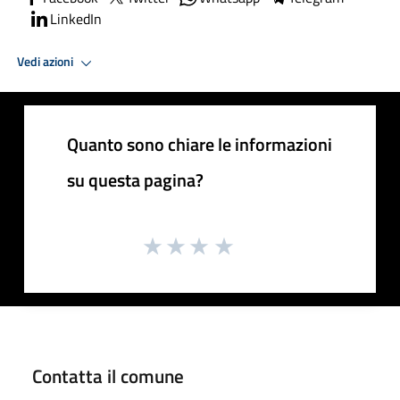
LinkedIn
Vedi azioni
Quanto sono chiare le informazioni
su questa pagina?
Contatta il comune