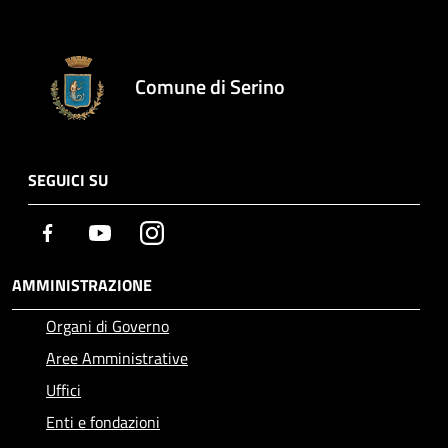
Comune di Serino
SEGUICI SU
Facebook
Youtube
Instagram
AMMINISTRAZIONE
Organi di Governo
Aree Amministrative
Uffici
Enti e fondazioni