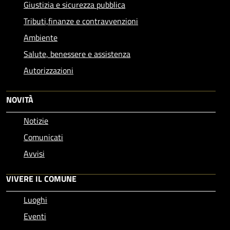
Giustizia e sicurezza pubblica
Tributi,finanze e contravvenzioni
Ambiente
Salute, benessere e assistenza
Autorizzazioni
NOVITÀ
Notizie
Comunicati
Avvisi
VIVERE IL COMUNE
Luoghi
Eventi