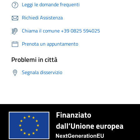
Leggi le domande frequenti
Richiedi Assistenza
Chiama il comune +39 0825 594025
Prenota un appuntamento
Problemi in città
Segnala disservizio