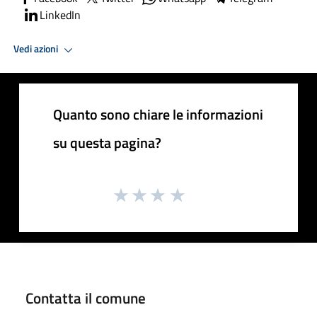
LinkedIn
Vedi azioni
Quanto sono chiare le informazioni
su questa pagina?
Contatta il comune