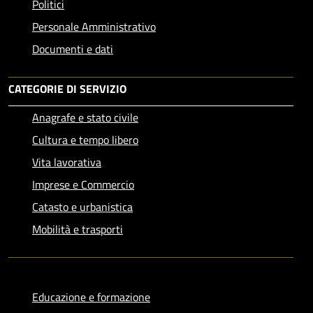
Politici
Personale Amministrativo
Documenti e dati
CATEGORIE DI SERVIZIO
Anagrafe e stato civile
Cultura e tempo libero
Vita lavorativa
Imprese e Commercio
Catasto e urbanistica
Mobilità e trasporti
Educazione e formazione