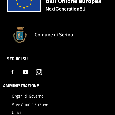
Comune di Serino
SEGUICI SU
Facebook
Youtube
Instagram
AMMINISTRAZIONE
Organi di Governo
Aree Amministrative
Uffici