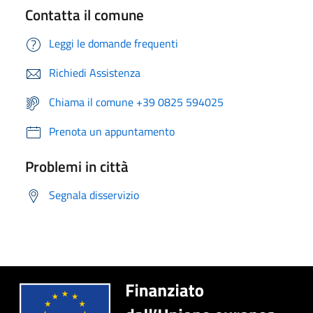
Contatta il comune
Leggi le domande frequenti
Richiedi Assistenza
Chiama il comune +39 0825 594025
Prenota un appuntamento
Problemi in città
Segnala disservizio