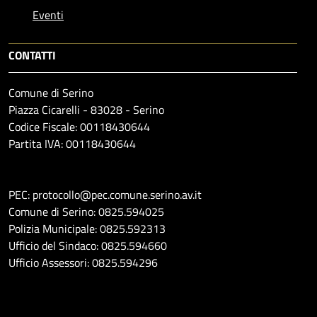
Eventi
CONTATTI
Comune di Serino
Piazza Cicarelli - 83028 - Serino
Codice Fiscale: 00118430644
Partita IVA: 00118430644
PEC: protocollo@pec.comune.serino.av.it
Comune di Serino: 0825.594025
Polizia Municipale: 0825.592313
Ufficio del Sindaco: 0825.594660
Ufficio Assessori: 0825.594296