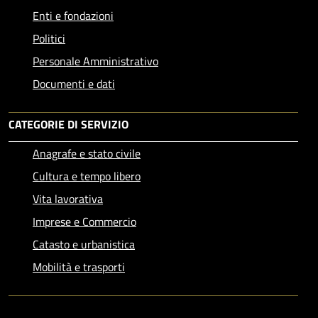
Enti e fondazioni
Politici
Personale Amministrativo
Documenti e dati
CATEGORIE DI SERVIZIO
Anagrafe e stato civile
Cultura e tempo libero
Vita lavorativa
Imprese e Commercio
Catasto e urbanistica
Mobilità e trasporti