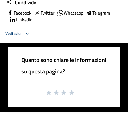
Condividi:
Facebook
Twitter
Whatsapp
Telegram
LinkedIn
Vedi azioni
Quanto sono chiare le informazioni
su questa pagina?