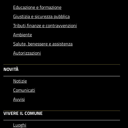
Educazione e formazione
Giustizia e sicurezza pubblica
Tributi,finanze e contravvenzioni
Ambiente
Salute, benessere e assistenza
Autorizzazioni
NOVITÀ
Notizie
Comunicati
Avvisi
VIVERE IL COMUNE
Luoghi