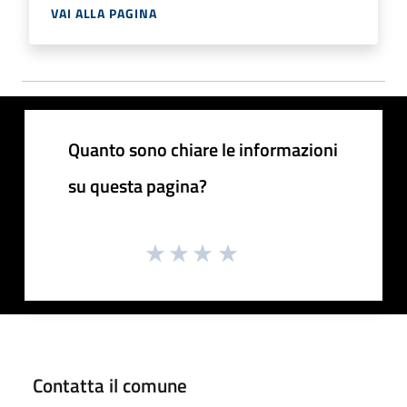
VAI ALLA PAGINA
Quanto sono chiare le informazioni
su questa pagina?
Contatta il comune