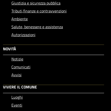
Giustizia e sicurezza pubblica
Tributi,finanze e contravvenzioni
Ambiente
Salute, benessere e assistenza
Autorizzazioni
NOVITÀ
Notizie
Comunicati
Avvisi
VIVERE IL COMUNE
Luoghi
Eventi