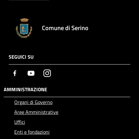
Comune di Serino
SEGUICI SU
Facebook
Youtube
Instagram
AMMINISTRAZIONE
Organi di Governo
Aree Amministrative
Uffici
Enti e fondazioni