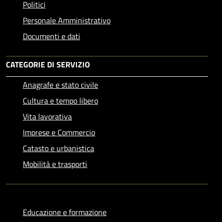
Politici
Personale Amministrativo
Documenti e dati
CATEGORIE DI SERVIZIO
Anagrafe e stato civile
Cultura e tempo libero
Vita lavorativa
Imprese e Commercio
Catasto e urbanistica
Mobilità e trasporti
Educazione e formazione