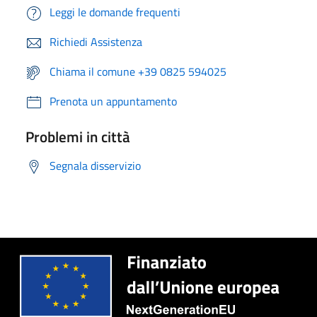
Leggi le domande frequenti
Richiedi Assistenza
Chiama il comune +39 0825 594025
Prenota un appuntamento
Problemi in città
Segnala disservizio