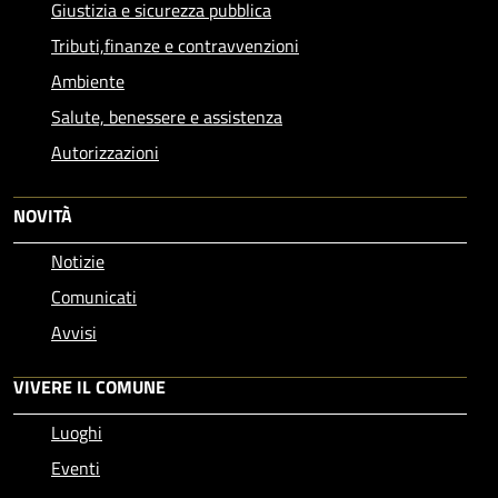
Giustizia e sicurezza pubblica
Tributi,finanze e contravvenzioni
Ambiente
Salute, benessere e assistenza
Autorizzazioni
NOVITÀ
Notizie
Comunicati
Avvisi
VIVERE IL COMUNE
Luoghi
Eventi