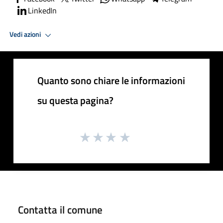
LinkedIn
Vedi azioni
Quanto sono chiare le informazioni
su questa pagina?
Contatta il comune