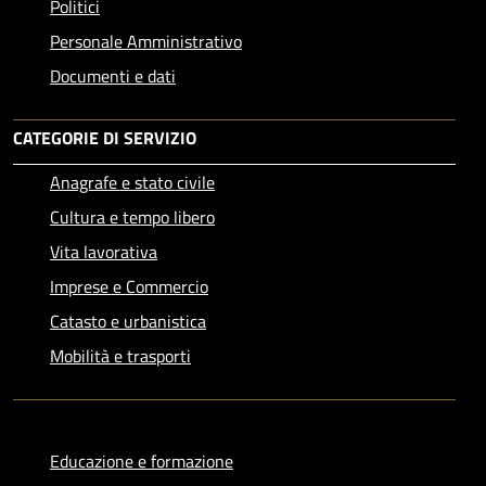
Politici
Personale Amministrativo
Documenti e dati
CATEGORIE DI SERVIZIO
Anagrafe e stato civile
Cultura e tempo libero
Vita lavorativa
Imprese e Commercio
Catasto e urbanistica
Mobilità e trasporti
Educazione e formazione