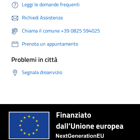
Leggi le domande frequenti
Richiedi Assistenza
Chiama il comune +39 0825 594025
Prenota un appuntamento
Problemi in città
Segnala disservizio