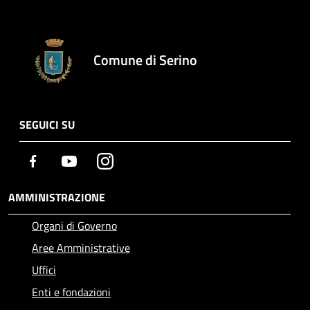
Comune di Serino
SEGUICI SU
Facebook
Youtube
Instagram
AMMINISTRAZIONE
Organi di Governo
Aree Amministrative
Uffici
Enti e fondazioni