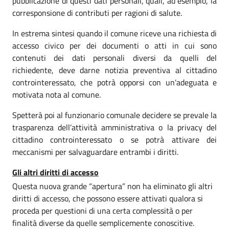
pubblicazione di questi dati personali, quali, ad esempio, la
corresponsione di contributi per ragioni di salute.
In estrema sintesi quando il comune riceve una richiesta di
accesso civico per dei documenti o atti in cui sono
contenuti dei dati personali diversi da quelli del
richiedente, deve darne notizia preventiva al cittadino
controinteressato, che potrà opporsi con un’adeguata e
motivata nota al comune.
Spetterà poi al funzionario comunale decidere se prevale la
trasparenza dell’attività amministrativa o la privacy del
cittadino controinteressato o se potrà attivare dei
meccanismi per salvaguardare entrambi i diritti.
Gli altri diritti di accesso
Questa nuova grande “apertura” non ha eliminato gli altri
diritti di accesso, che possono essere attivati qualora si
proceda per questioni di una certa complessità o per
finalità diverse da quelle semplicemente conoscitive.