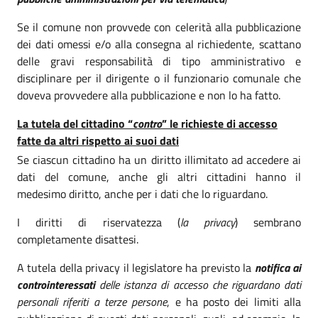
Se il comune non provvede con celerità alla pubblicazione
dei dati omessi e/o alla consegna al richiedente, scattano
delle gravi responsabilità di tipo amministrativo e
disciplinare per il dirigente o il funzionario comunale che
doveva provvedere alla pubblicazione e non lo ha fatto.
La tutela del cittadino “
contro
” le richieste di accesso
fatte da altri rispetto ai suoi dati
Se ciascun cittadino ha un diritto illimitato ad accedere ai
dati del comune, anche gli altri cittadini hanno il
medesimo diritto, anche per i dati che lo riguardano.
I diritti di riservatezza (
la privacy
) sembrano
completamente disattesi.
A tutela della privacy il legislatore ha previsto la
notifica ai
controinteressati
delle istanza di accesso che riguardano dati
personali riferiti a terze persone
, e ha posto dei limiti alla