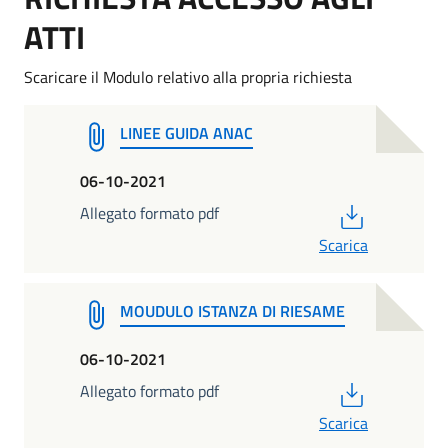
ATTI
Scaricare il Modulo relativo alla propria richiesta
LINEE GUIDA ANAC
06-10-2021
PDF
Allegato formato pdf
Scarica
MOUDULO ISTANZA DI RIESAME
06-10-2021
PDF
Allegato formato pdf
Scarica