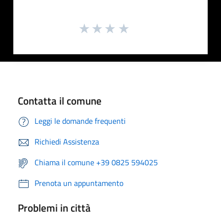
Contatta il comune
Leggi le domande frequenti
Richiedi Assistenza
Chiama il comune +39 0825 594025
Prenota un appuntamento
Problemi in città