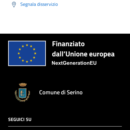
Segnala disservizio
Comune di Serino
SEGUICI SU