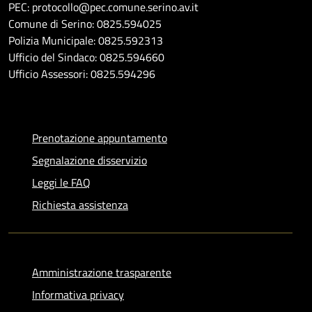
PEC: protocollo@pec.comune.serino.av.it
Comune di Serino: 0825.594025
Polizia Municipale: 0825.592313
Ufficio del Sindaco: 0825.594660
Ufficio Assessori: 0825.594296
Prenotazione appuntamento
Segnalazione disservizio
Leggi le FAQ
Richiesta assistenza
Amministrazione trasparente
Informativa privacy