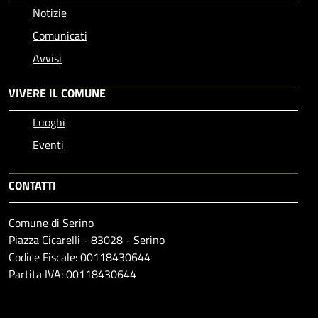
Notizie
Comunicati
Avvisi
VIVERE IL COMUNE
Luoghi
Eventi
CONTATTI
Comune di Serino
Piazza Cicarelli - 83028 - Serino
Codice Fiscale: 00118430644
Partita IVA: 00118430644