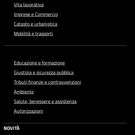
Vita lavorativa
Imprese e Commercio
Catasto e urbanistica
Mobilità e trasporti
Educazione e formazione
Giustizia e sicurezza pubblica
Tributi,finanze e contravvenzioni
Ambiente
Salute, benessere e assistenza
Autorizzazioni
NOVITÀ