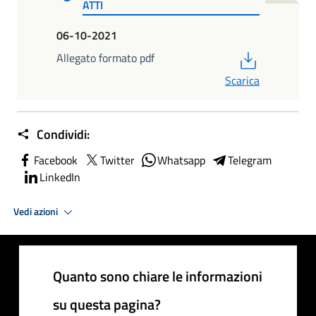
ATTI
06-10-2021
PDF
Allegato formato pdf
Scarica
Condividi:
Facebook
Twitter
Whatsapp
Telegram
LinkedIn
Vedi azioni
Quanto sono chiare le informazioni
su questa pagina?