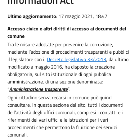
Ultimo aggiornamento
: 17 maggio 2021, 18:47
Accesso civico e altri diritti di accesso ai documenti del
comune
Tra le misure adottate per prevenire la corruzione,
mediante l’adozione di procedimenti trasparenti e pubblici
il legislatore con il
Decreto legislativo 33/2013
, da ultimo
modificato a maggio 2016, ha disposto la creazione
obbligatoria, sul sito istituzionale di ogni pubblica
amministrazione, di una sezione denominata:
“
Amministrazione trasparente
”.
Ogni cittadino senza recarsi in comune può quindi
consultare, in questa sezione del sito, tutti i documenti
dell’attività degli uffici comunali, compresi i contatti e i
riferimenti dei vari uffici e le istruzioni per i vari
procedimenti che permettono la fruizione dei servizi
comunali.