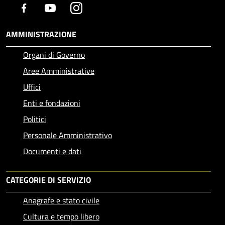
Facebook
Youtube
Instagram
AMMINISTRAZIONE
Organi di Governo
Aree Amministrative
Uffici
Enti e fondazioni
Politici
Personale Amministrativo
Documenti e dati
CATEGORIE DI SERVIZIO
Anagrafe e stato civile
Cultura e tempo libero