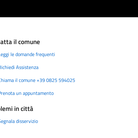
atta il comune
Leggi le domande frequenti
Richiedi Assistenza
Chiama il comune +39 0825 594025
Prenota un appuntamento
lemi in città
Segnala disservizio