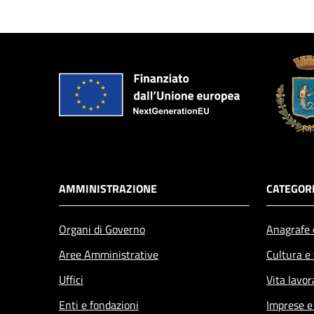
AMMINISTRAZIONE
CATEGORI
Organi di Governo
Anagrafe e
Aree Amministrative
Cultura e
Uffici
Vita lavor
Enti e fondazioni
Imprese 