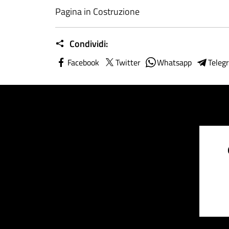
Pagina in Costruzione
Condividi:
Facebook
Twitter
Whatsapp
Teleg