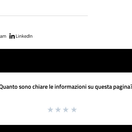
ram
LinkedIn
Quanto sono chiare le informazioni su questa pagina