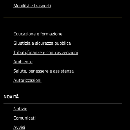
Mobilità e trasporti
Educazione e formazione
Giustizia e sicurezza pubblica
Tributi,finanze e contravvenzioni
Ambiente
Salute, benessere e assistenza
Autorizzazioni
NOVITÀ
Notizie
Comunicati
Avvisi