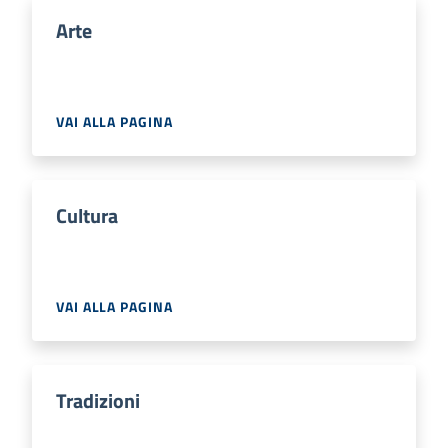
Arte
VAI ALLA PAGINA
Cultura
VAI ALLA PAGINA
Tradizioni