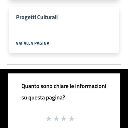
Progetti Culturali
VAI ALLA PAGINA
Quanto sono chiare le informazioni
su questa pagina?