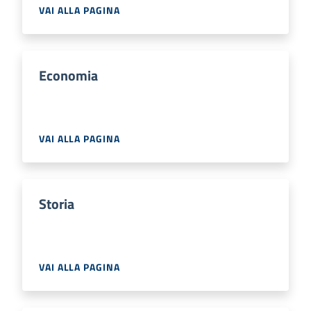
VAI ALLA PAGINA
Economia
VAI ALLA PAGINA
Storia
VAI ALLA PAGINA