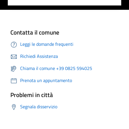
Contatta il comune
Leggi le domande frequenti
Richiedi Assistenza
Chiama il comune +39 0825 594025
Prenota un appuntamento
Problemi in città
Segnala disservizio