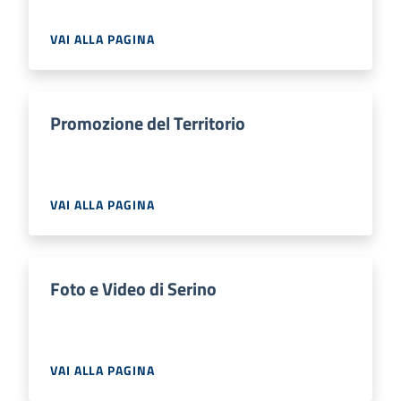
VAI ALLA PAGINA
Promozione del Territorio
VAI ALLA PAGINA
Foto e Video di Serino
VAI ALLA PAGINA