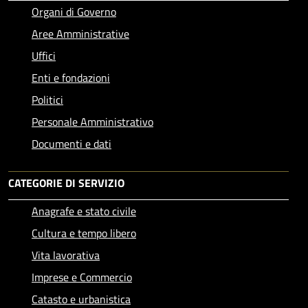
Organi di Governo
Aree Amministrative
Uffici
Enti e fondazioni
Politici
Personale Amministrativo
Documenti e dati
CATEGORIE DI SERVIZIO
Anagrafe e stato civile
Cultura e tempo libero
Vita lavorativa
Imprese e Commercio
Catasto e urbanistica