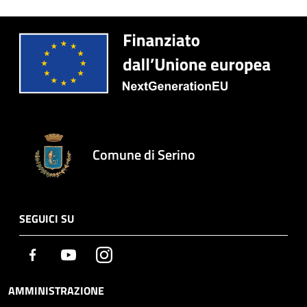
Comune di Serino
SEGUICI SU
Facebook
Youtube
Instagram
AMMINISTRAZIONE