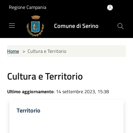
Salta al contenuto principale
Regione Campania
Comune di Serino
Home
>
Cultura e Territorio
Cultura e Territorio
Ultimo aggiornamento
: 14 settembre 2023, 15:38
Territorio