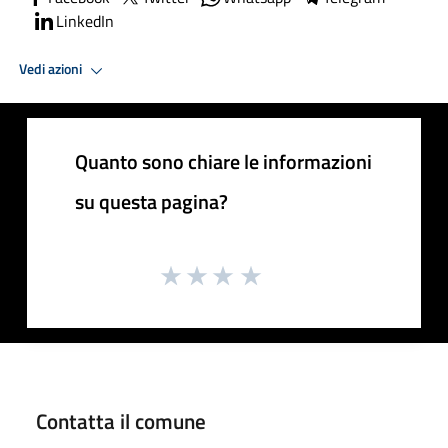
LinkedIn
Vedi azioni
Quanto sono chiare le informazioni
su questa pagina?
Contatta il comune