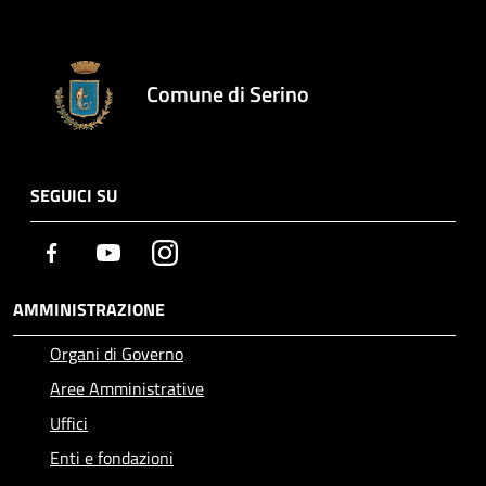
Comune di Serino
SEGUICI SU
Facebook
Youtube
Instagram
AMMINISTRAZIONE
Organi di Governo
Aree Amministrative
Uffici
Enti e fondazioni