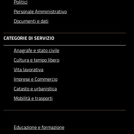
Politici
Personale Amministrativo
Documenti e dati
CATEGORIE DI SERVIZIO
Anagrafe e stato civile
Cultura e tempo libero
Vita lavorativa
Imprese e Commercio
Catasto e urbanistica
Mobilità e trasporti
Educazione e formazione