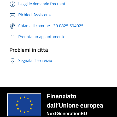
Leggi le domande frequenti
Richiedi Assistenza
Chiama il comune +39 0825 594025
Prenota un appuntamento
Problemi in città
Segnala disservizio