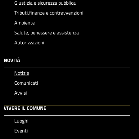
Giustizia e sicurezza pubblica
Tributi,finanze e contravvenzioni
Ambiente
Salute, benessere e assistenza
Autorizzazioni
NOVITÀ
Notizie
Comunicati
Avvisi
VIVERE IL COMUNE
Luoghi
Eventi