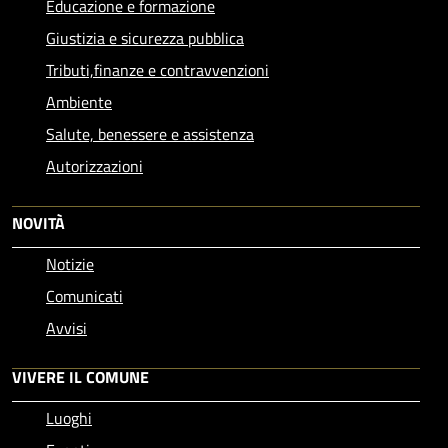
Educazione e formazione
Giustizia e sicurezza pubblica
Tributi,finanze e contravvenzioni
Ambiente
Salute, benessere e assistenza
Autorizzazioni
NOVITÀ
Notizie
Comunicati
Avvisi
VIVERE IL COMUNE
Luoghi