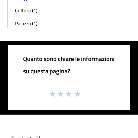
Cultura (1)
Palazzo (1)
Quanto sono chiare le informazioni
su questa pagina?