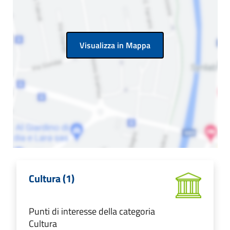
Visualizza in Mappa
Cultura (1)
Punti di interesse della categoria
Cultura