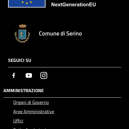
Comune di Serino
SEGUICI SU
Facebook
Youtube
Instagram
AMMINISTRAZIONE
Organi di Governo
Aree Amministrative
Uffici