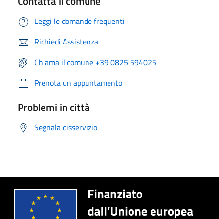
Contatta il comune
Leggi le domande frequenti
Richiedi Assistenza
Chiama il comune +39 0825 594025
Prenota un appuntamento
Problemi in città
Segnala disservizio