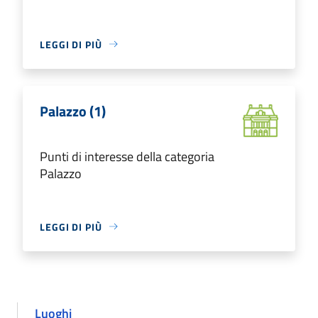
LEGGI DI PIÙ
Palazzo (1)
Punti di interesse della categoria
Palazzo
LEGGI DI PIÙ
Luoghi